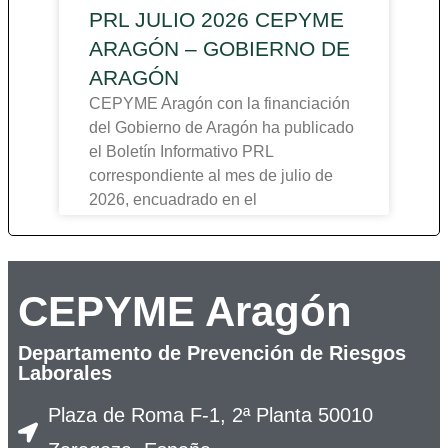
PRL JULIO 2026 CEPYME
ARAGÓN – GOBIERNO DE
ARAGÓN
CEPYME Aragón con la financiación
del Gobierno de Aragón ha publicado
el Boletín Informativo PRL
correspondiente al mes de julio de
2026, encuadrado en el
CEPYME Aragón
Departamento de Prevención de Riesgos
Laborales
Plaza de Roma F-1, 2ª Planta 50010