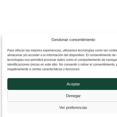
Gestionar consentimiento
Para ofrecer las mejores experiencias, utilizamos tecnologías como las cooki
almacenar y/o acceder a la información del dispositivo. El consentimiento de 
tecnologías nos permitirá procesar datos como el comportamiento de navegac
identificaciones únicas en este sitio. No consentir o retirar el consentimiento,
negativamente a ciertas características y funciones.
Aceptar
Denegar
Ver preferencias