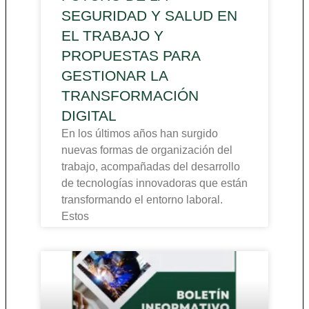
SEGURIDAD Y SALUD EN
EL TRABAJO Y
PROPUESTAS PARA
GESTIONAR LA
TRANSFORMACIÓN
DIGITAL
En los últimos años han surgido
nuevas formas de organización del
trabajo, acompañadas del desarrollo
de tecnologías innovadoras que están
transformando el entorno laboral.
Estos