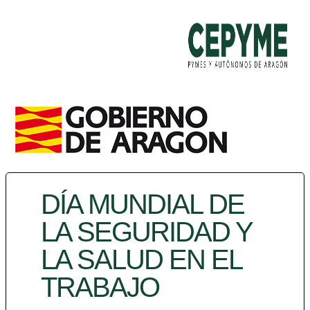
DÍA MUNDIAL DE
LA SEGURIDAD Y
LA SALUD EN EL
TRABAJO