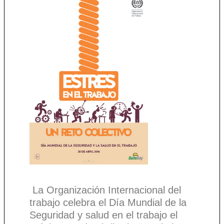
La Organización Internacional del
trabajo celebra el Día Mundial de la
Seguridad y salud en el trabajo el