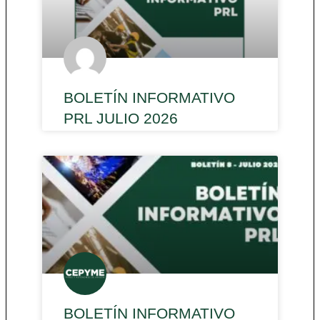
BOLETÍN INFORMATIVO
PRL JULIO 2026
BOLETÍN INFORMATIVO