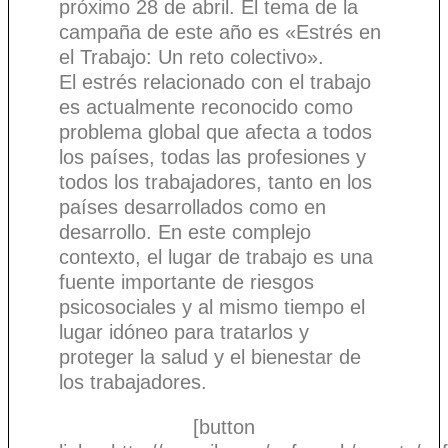
próximo 28 de abril. El tema de la
campaña de este año es «Estrés en
el Trabajo: Un reto colectivo».
El estrés relacionado con el trabajo
es actualmente reconocido como
problema global que afecta a todos
los países, todas las profesiones y
todos los trabajadores, tanto en los
países desarrollados como en
desarrollo. En este complejo
contexto, el lugar de trabajo es una
fuente importante de riesgos
psicosociales y al mismo tiempo el
lugar idóneo para tratarlos y
proteger la salud y el bienestar de
los trabajadores.
[button