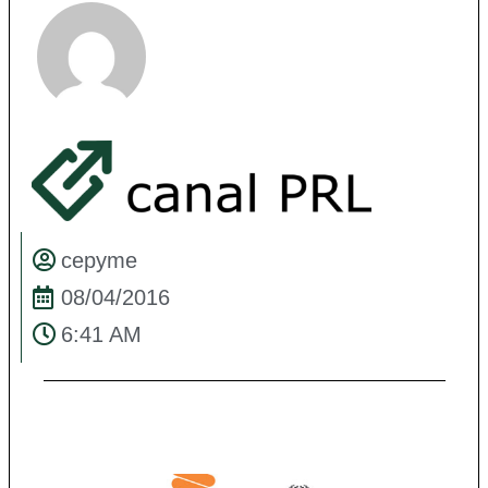
cepyme
08/04/2016
6:41 AM