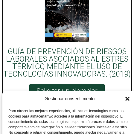
GUÍA DE PREVENCIÓN DE RIESGOS
LABORALES ASOCIADOS AL ESTRÉS
TÉRMICO MEDIANTE EL USO DE
TECNOLOGÍAS INNOVADORAS. (2019)
Solicitar un ejemplar
Gestionar consentimiento
Para ofrecer las mejores experiencias, utilizamos tecnologías como las
cookies para almacenar y/o acceder a la información del dispositivo. El
CEPYME Aragón
consentimiento de estas tecnologías nos permitirá procesar datos como el
comportamiento de navegación o las identificaciones únicas en este sitio.
No consentir o retirar el consentimiento, puede afectar negativamente a