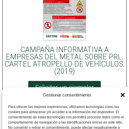
CAMPAÑA INFORMATIVA A
EMPRESAS DEL METAL SOBRE PRL.
CARTEL ATROPELLO DE VEHÍCULOS.
(2019)
Solicitar un ejemplar
Gestionar consentimiento
Para ofrecer las mejores experiencias, utilizamos tecnologías como las
cookies para almacenar y/o acceder a la información del dispositivo. El
CEPYME Aragón
consentimiento de estas tecnologías nos permitirá procesar datos como el
comportamiento de navegación o las identificaciones únicas en este sitio.
No consentir o retirar el consentimiento, puede afectar negativamente a