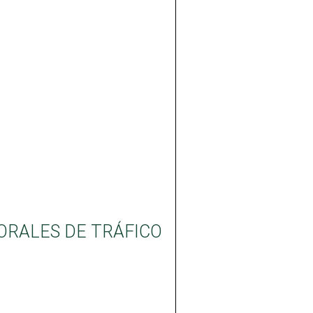
ORALES DE TRÁFICO