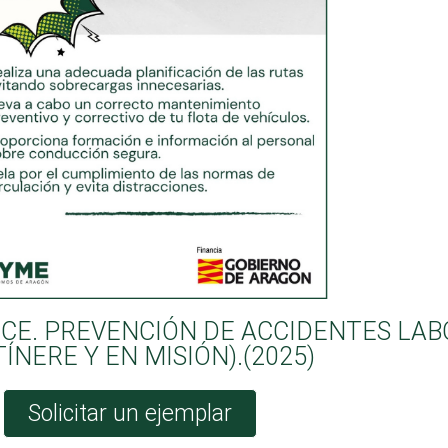
E. PREVENCIÓN DE ACCIDENTES LAB
ITÍNERE Y EN MISIÓN).(2025)
Solicitar un ejemplar