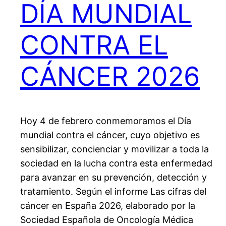
DÍA MUNDIAL
CONTRA EL
CÁNCER 2026
Hoy 4 de febrero conmemoramos el Día
mundial contra el cáncer, cuyo objetivo es
sensibilizar, concienciar y movilizar a toda la
sociedad en la lucha contra esta enfermedad
para avanzar en su prevención, detección y
tratamiento. Según el informe Las cifras del
cáncer en España 2026, elaborado por la
Sociedad Española de Oncología Médica