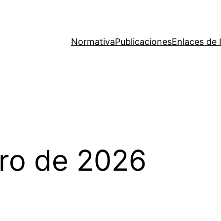
Normativa
Publicaciones
Enlaces de 
ero de 2026