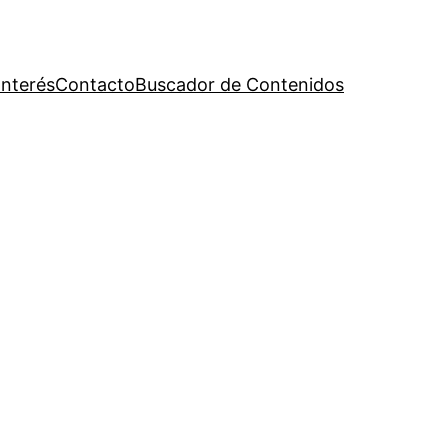
Interés
Contacto
Buscador de Contenidos