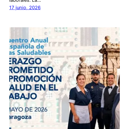
laborales. La…
17 junio, 2026