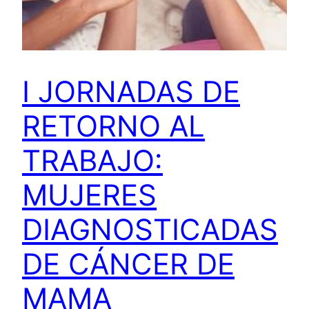
I JORNADAS DE
RETORNO AL
TRABAJO:
MUJERES
DIAGNOSTICADAS
DE CÁNCER DE
MAMA