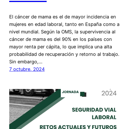
El cáncer de mama es el de mayor incidencia en
mujeres en edad laboral, tanto en España como a
nivel mundial. Según la OMS, la supervivencia al
cáncer de mama es del 90% en los países con
mayor renta per cápita, lo que implica una alta
probabilidad de recuperación y retorno al trabajo.
Sin embargo,…
7 octubre, 2024