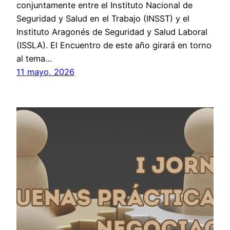
conjuntamente entre el Instituto Nacional de
Seguridad y Salud en el Trabajo (INSST) y el
Instituto Aragonés de Seguridad y Salud Laboral
(ISSLA). El Encuentro de este año girará en torno
al tema…
11 mayo, 2026