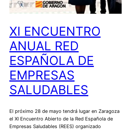
XI ENCUENTRO
ANUAL RED
ESPAÑOLA DE
EMPRESAS
SALUDABLES
El próximo 28 de mayo tendrá lugar en Zaragoza
el XI Encuentro Abierto de la Red Española de
Empresas Saludables (REES) organizado