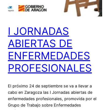
I JORNADAS
ABIERTAS DE
ENFERMEDADES
PROFESIONALES
El próximo 24 de septiembre se va a llevar a
cabo en Zaragoza las I Jornadas abiertas de
enfermedades profesionales, promovida por el
Grupo de Trabajo sobre Enfermedades