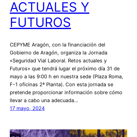
ACTUALES Y
FUTUROS
CEPYME Aragón, con la financiación del
Gobierno de Aragón, organiza la Jornada
«Seguridad Vial Laboral. Retos actuales y
Futuros» que tendrá lugar el próximo día 31 de
mayo a las 9:00 h en nuestra sede (Plaza Roma,
F-1 oficinas 2ª Planta). Con esta jornada se
pretende proporcionar información sobre cómo
llevar a cabo una adecuada…
17 mayo, 2024