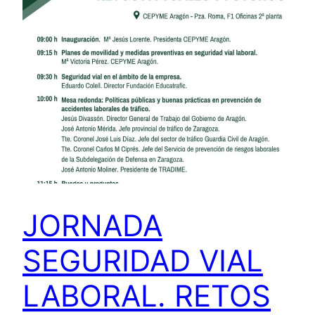
JORNADA
SEGURIDAD VIAL
LABORAL. RETOS