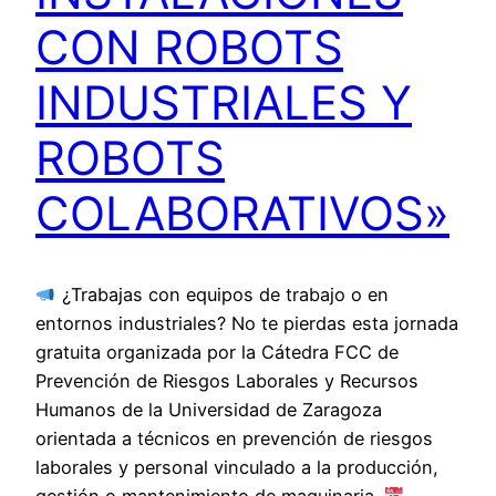
CON ROBOTS
INDUSTRIALES Y
ROBOTS
COLABORATIVOS»
¿Trabajas con equipos de trabajo o en
entornos industriales? No te pierdas esta jornada
gratuita organizada por la Cátedra FCC de
Prevención de Riesgos Laborales y Recursos
Humanos de la Universidad de Zaragoza
orientada a técnicos en prevención de riesgos
laborales y personal vinculado a la producción,