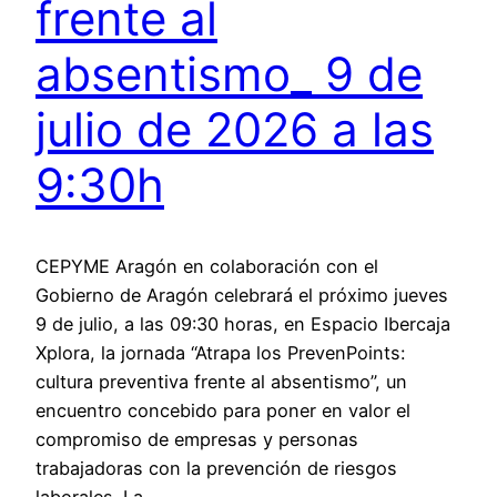
frente al
absentismo_ 9 de
julio de 2026 a las
9:30h
CEPYME Aragón en colaboración con el
Gobierno de Aragón celebrará el próximo jueves
9 de julio, a las 09:30 horas, en Espacio Ibercaja
Xplora, la jornada “Atrapa los PrevenPoints:
cultura preventiva frente al absentismo”, un
encuentro concebido para poner en valor el
compromiso de empresas y personas
trabajadoras con la prevención de riesgos