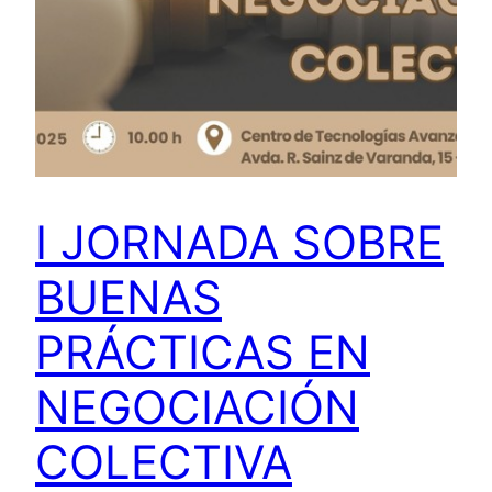
I JORNADA SOBRE
BUENAS
PRÁCTICAS EN
NEGOCIACIÓN
COLECTIVA