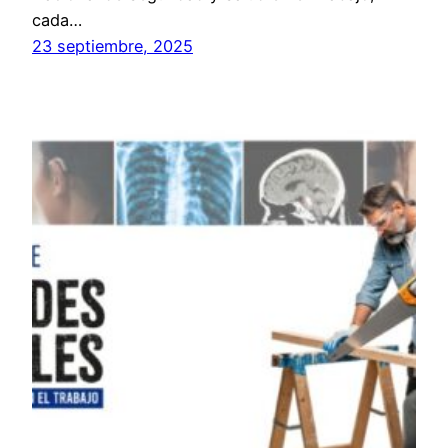
cada…
23 septiembre, 2025