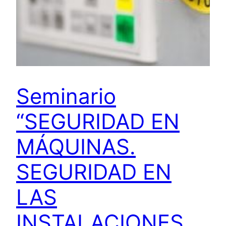
Seminario
“SEGURIDAD EN
MÁQUINAS.
SEGURIDAD EN
LAS
INSTALACIONES