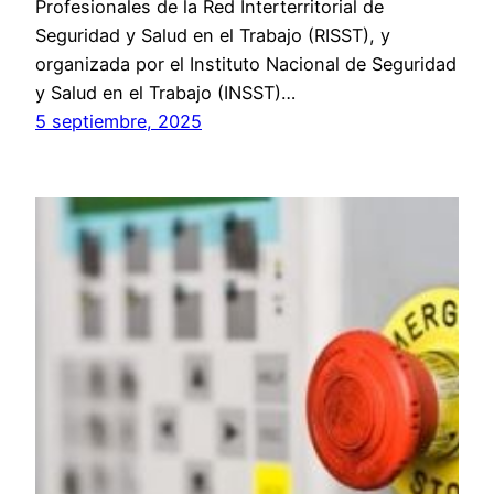
Profesionales de la Red Interterritorial de
Seguridad y Salud en el Trabajo (RISST), y
organizada por el Instituto Nacional de Seguridad
y Salud en el Trabajo (INSST)…
5 septiembre, 2025