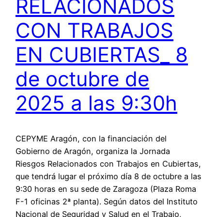
RELACIONADOS
CON TRABAJOS
EN CUBIERTAS_ 8
de octubre de
2025 a las 9:30h
CEPYME Aragón, con la financiación del
Gobierno de Aragón, organiza la Jornada
Riesgos Relacionados con Trabajos en Cubiertas,
que tendrá lugar el próximo día 8 de octubre a las
9:30 horas en su sede de Zaragoza (Plaza Roma
F-1 oficinas 2ª planta). Según datos del Instituto
Nacional de Seguridad y Salud en el Trabajo,