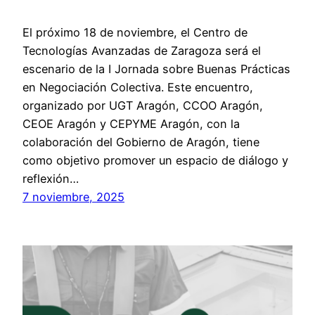
El próximo 18 de noviembre, el Centro de
Tecnologías Avanzadas de Zaragoza será el
escenario de la I Jornada sobre Buenas Prácticas
en Negociación Colectiva. Este encuentro,
organizado por UGT Aragón, CCOO Aragón,
CEOE Aragón y CEPYME Aragón, con la
colaboración del Gobierno de Aragón, tiene
como objetivo promover un espacio de diálogo y
reflexión…
7 noviembre, 2025