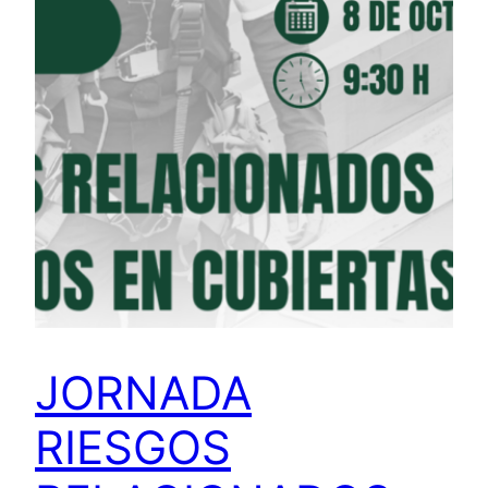
JORNADA
RIESGOS