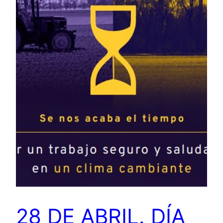
28 DE ABRIL. DÍA