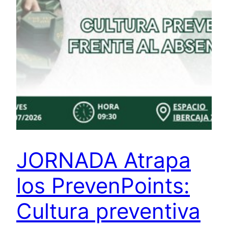
JORNADA Atrapa
los PrevenPoints:
Cultura preventiva