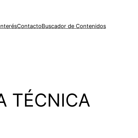
Interés
Contacto
Buscador de Contenidos
A TÉCNICA