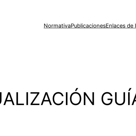
Normativa
Publicaciones
Enlaces de 
ALIZACIÓN GUÍ