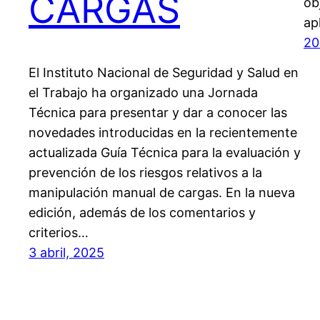
CARGAS
ob
ap
20
El Instituto Nacional de Seguridad y Salud en
el Trabajo ha organizado una Jornada
Técnica para presentar y dar a conocer las
novedades introducidas en la recientemente
actualizada Guía Técnica para la evaluación y
prevención de los riesgos relativos a la
manipulación manual de cargas. En la nueva
edición, además de los comentarios y
criterios…
3 abril, 2025