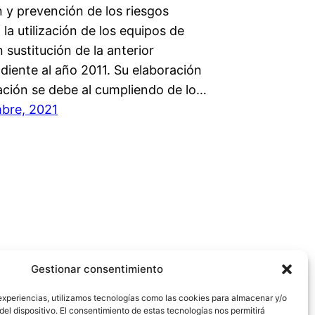
 y prevención de los riesgos
a la utilización de los equipos de
n sustitución de la anterior
diente al año 2011. Su elaboración
zación se debe al cumpliendo de lo…
bre, 2021
Gestionar consentimiento
experiencias, utilizamos tecnologías como las cookies para almacenar y/o
del dispositivo. El consentimiento de estas tecnologías nos permitirá