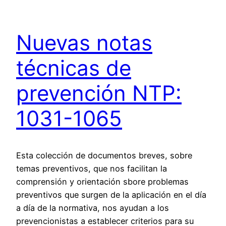
Nuevas notas
técnicas de
prevención NTP:
1031-1065
Esta colección de documentos breves, sobre
temas preventivos, que nos facilitan la
comprensión y orientación sbore problemas
preventivos que surgen de la aplicación en el día
a día de la normativa, nos ayudan a los
prevencionistas a establecer criterios para su