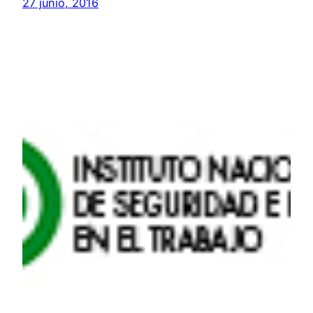
27 junio, 2016