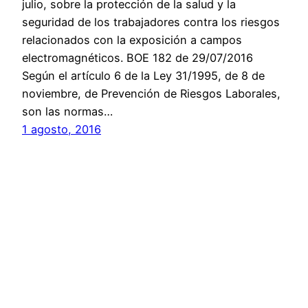
julio, sobre la protección de la salud y la
seguridad de los trabajadores contra los riesgos
relacionados con la exposición a campos
electromagnéticos. BOE 182 de 29/07/2016
Según el artículo 6 de la Ley 31/1995, de 8 de
noviembre, de Prevención de Riesgos Laborales,
son las normas…
1 agosto, 2016