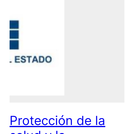
Protección de la