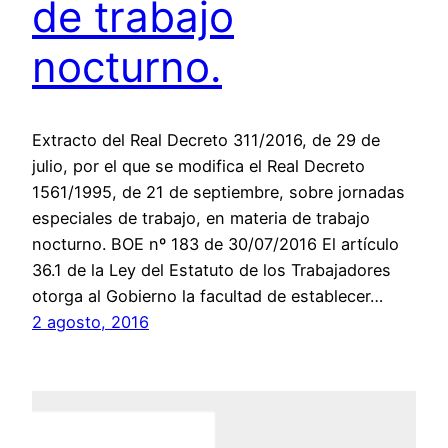
de trabajo
nocturno.
Extracto del Real Decreto 311/2016, de 29 de
julio, por el que se modifica el Real Decreto
1561/1995, de 21 de septiembre, sobre jornadas
especiales de trabajo, en materia de trabajo
nocturno. BOE nº 183 de 30/07/2016 El artículo
36.1 de la Ley del Estatuto de los Trabajadores
otorga al Gobierno la facultad de establecer…
2 agosto, 2016