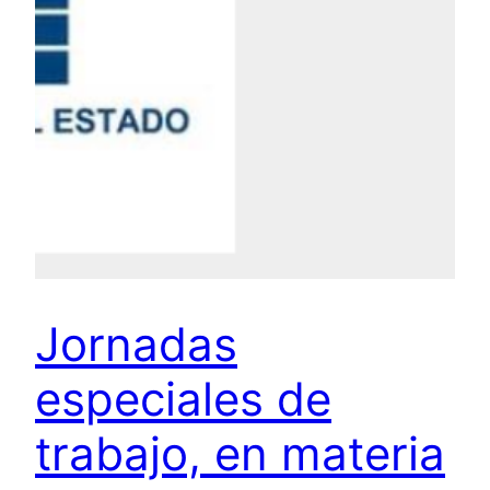
Jornadas
especiales de
trabajo, en materia