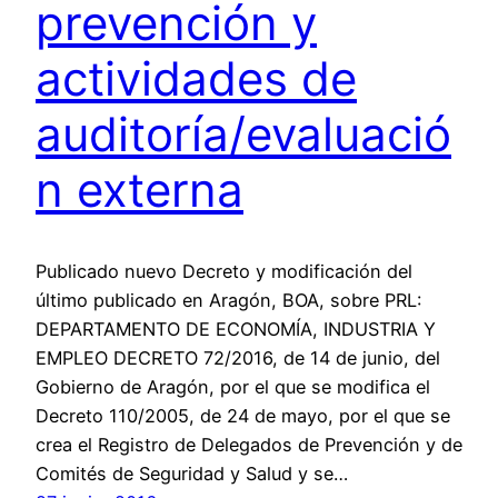
prevención y
actividades de
auditoría/evaluació
n externa
Publicado nuevo Decreto y modificación del
último publicado en Aragón, BOA, sobre PRL:
DEPARTAMENTO DE ECONOMÍA, INDUSTRIA Y
EMPLEO DECRETO 72/2016, de 14 de junio, del
Gobierno de Aragón, por el que se modifica el
Decreto 110/2005, de 24 de mayo, por el que se
crea el Registro de Delegados de Prevención y de
Comités de Seguridad y Salud y se…