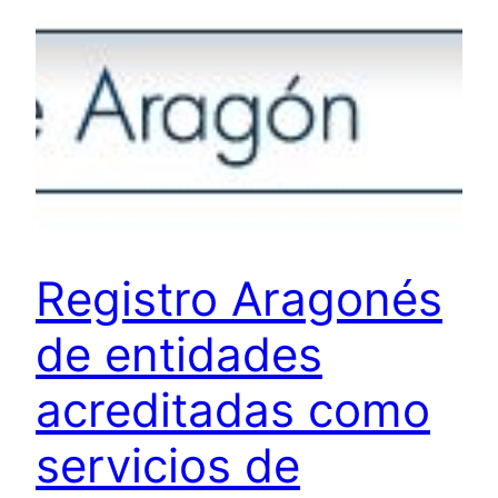
Registro Aragonés
de entidades
acreditadas como
servicios de