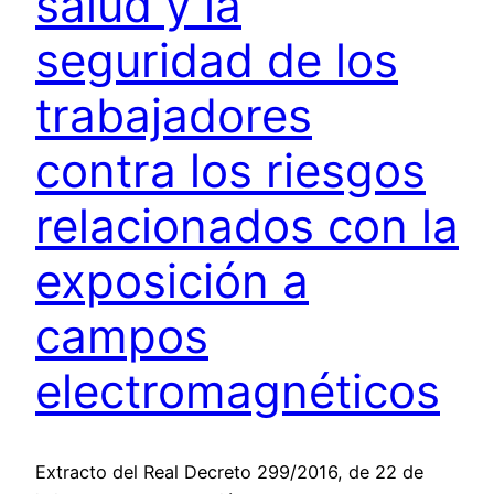
salud y la
seguridad de los
trabajadores
contra los riesgos
relacionados con la
exposición a
campos
electromagnéticos
Extracto del Real Decreto 299/2016, de 22 de