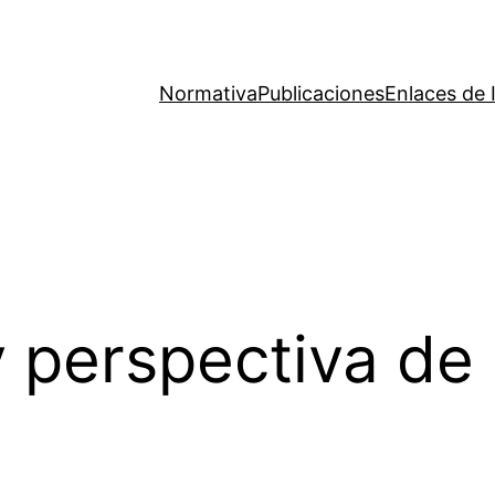
Normativa
Publicaciones
Enlaces de 
 perspectiva de