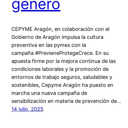
género
CEPYME Aragón, en colaboración con el
Gobierno de Aragón impulsa la cultura
preventiva en las pymes con la
campaña #PrevieneProtegeCrece. En su
apuesta firme por la mejora continua de las
condiciones laborales y la promoción de
entornos de trabajo seguros, saludables y
sostenibles, Cepyme Aragón ha puesto en
marcha una nueva campaña de
sensibilización en materia de prevención de…
14 julio, 2025