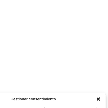
Gestionar consentimiento