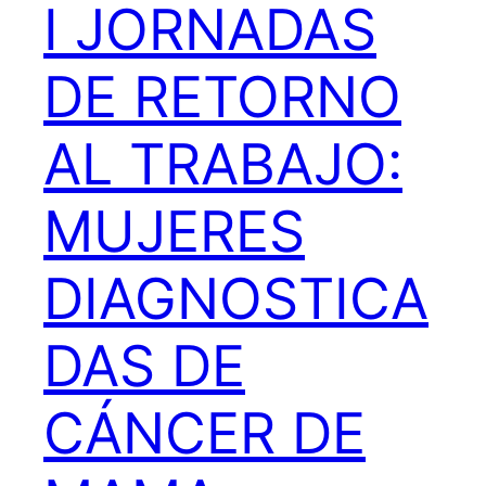
I JORNADAS
DE RETORNO
AL TRABAJO:
MUJERES
DIAGNOSTICA
DAS DE
CÁNCER DE