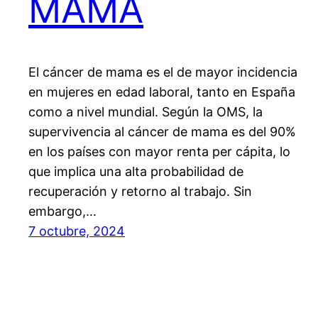
MAMA
El cáncer de mama es el de mayor incidencia
en mujeres en edad laboral, tanto en España
como a nivel mundial. Según la OMS, la
supervivencia al cáncer de mama es del 90%
en los países con mayor renta per cápita, lo
que implica una alta probabilidad de
recuperación y retorno al trabajo. Sin
embargo,…
7 octubre, 2024