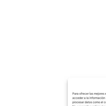
Para ofrecer las mejores 
acceder a la información 
procesar datos como el co