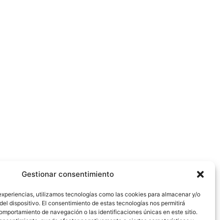
Gestionar consentimiento
experiencias, utilizamos tecnologías como las cookies para almacenar y/o
del dispositivo. El consentimiento de estas tecnologías nos permitirá
mportamiento de navegación o las identificaciones únicas en este sitio.