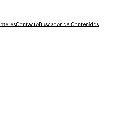
Interés
Contacto
Buscador de Contenidos