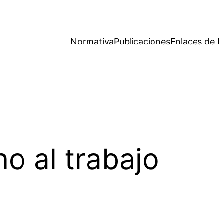
Normativa
Publicaciones
Enlaces de 
no al trabajo