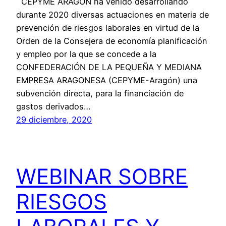
CEPYME ARAGÓN ha venido desarrollando
durante 2020 diversas actuaciones en materia de
prevención de riesgos laborales en virtud de la
Orden de la Consejera de economía planificación
y empleo por la que se concede a la
CONFEDERACIÓN DE LA PEQUEÑA Y MEDIANA
EMPRESA ARAGONESA (CEPYME-Aragón) una
subvención directa, para la financiación de
gastos derivados…
29 diciembre, 2020
WEBINAR SOBRE
RIESGOS