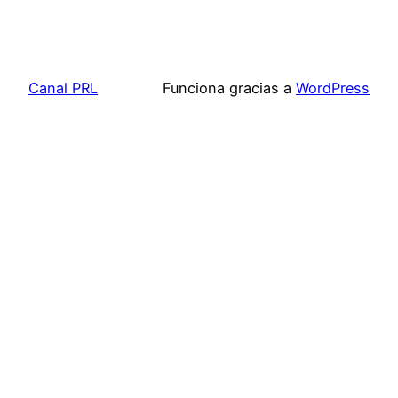
Canal PRL
Funciona gracias a
WordPress