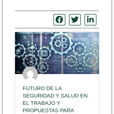
FUTURO DE LA
SEGURIDAD Y SALUD EN
EL TRABAJO Y
PROPUESTAS PARA