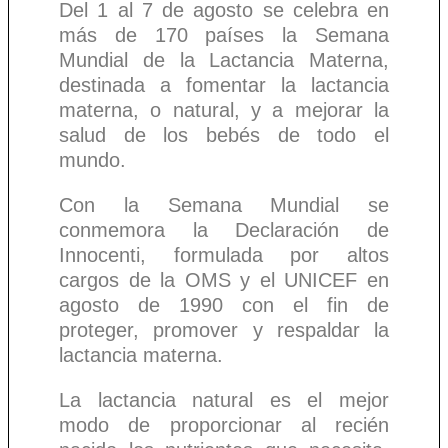
Del 1 al 7 de agosto se celebra en
más de 170 países la Semana
Mundial de la Lactancia Materna,
destinada a fomentar la lactancia
materna, o natural, y a mejorar la
salud de los bebés de todo el
mundo.
Con la Semana Mundial se
conmemora la Declaración de
Innocenti, formulada por altos
cargos de la OMS y el UNICEF en
agosto de 1990 con el fin de
proteger, promover y respaldar la
lactancia materna.
La lactancia natural es el mejor
modo de proporcionar al recién