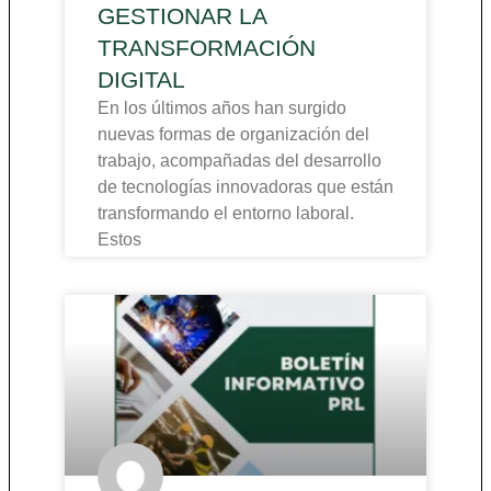
GESTIONAR LA
TRANSFORMACIÓN
DIGITAL
En los últimos años han surgido
nuevas formas de organización del
trabajo, acompañadas del desarrollo
de tecnologías innovadoras que están
transformando el entorno laboral.
Estos