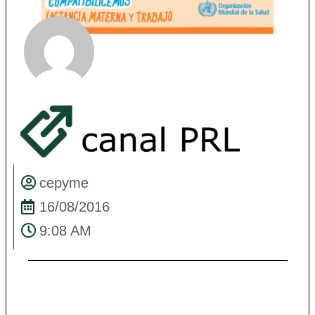
cepyme
16/08/2016
9:08 AM