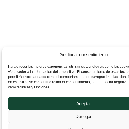
Gestionar consentimiento
Para ofrecer las mejores experiencias, utilizamos tecnologías como las cook
y/o acceder a la información del dispositivo. El consentimiento de estas tecn
permitirá procesar datos como el comportamiento de navegación o las identif
en este sitio. No consentir o retirar el consentimiento, puede afectar negativa
características y funciones.
Aceptar
Denegar