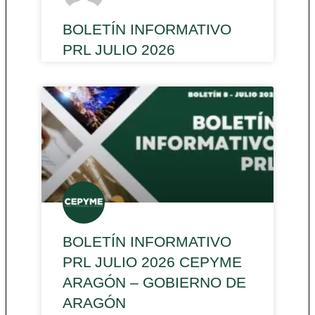
BOLETÍN INFORMATIVO
PRL JULIO 2026
BOLETÍN INFORMATIVO
PRL JULIO 2026 CEPYME
ARAGÓN – GOBIERNO DE
ARAGÓN