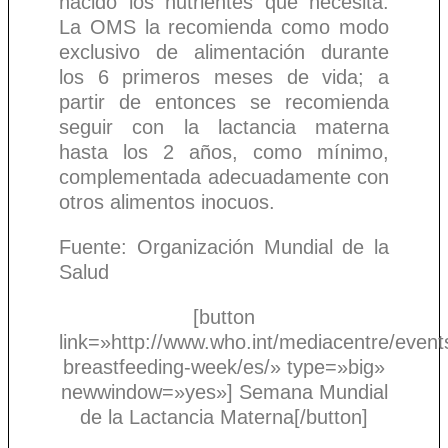
nacido los nutrientes que necesita.
La OMS la recomienda como modo
exclusivo de alimentación durante
los 6 primeros meses de vida; a
partir de entonces se recomienda
seguir con la lactancia materna
hasta los 2 años, como mínimo,
complementada adecuadamente con
otros alimentos inocuos.
Fuente: Organización Mundial de la
Salud
[button
link=»http://www.who.int/mediacentre/event
breastfeeding-week/es/» type=»big»
newwindow=»yes»] Semana Mundial
de la Lactancia Materna[/button]