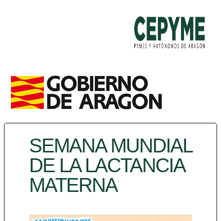
SEMANA MUNDIAL
DE LA LACTANCIA
MATERNA