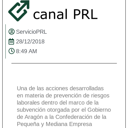
ServicioPRL
28/12/2018
8:49 AM
Una de las acciones desarrolladas
en materia de prevención de riesgos
laborales dentro del marco de la
subvención otorgada por el Gobierno
de Aragón a la Confederación de la
Pequeña y Mediana Empresa