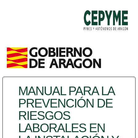
MANUAL PARA LA
PREVENCIÓN DE
RIESGOS
LABORALES EN