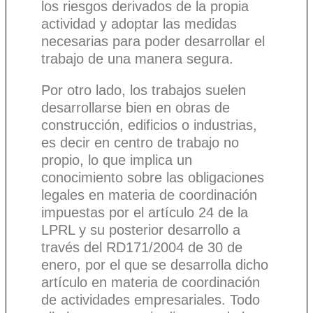
los riesgos derivados de la propia
actividad y adoptar las medidas
necesarias para poder desarrollar el
trabajo de una manera segura.
Por otro lado, los trabajos suelen
desarrollarse bien en obras de
construcción, edificios o industrias,
es decir en centro de trabajo no
propio, lo que implica un
conocimiento sobre las obligaciones
legales en materia de coordinación
impuestas por el artículo 24 de la
LPRL y su posterior desarrollo a
través del RD171/2004 de 30 de
enero, por el que se desarrolla dicho
artículo en materia de coordinación
de actividades empresariales. Todo