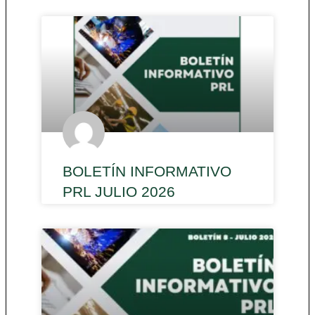
BOLETÍN INFORMATIVO
PRL JULIO 2026