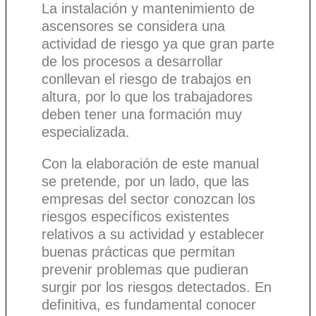
La instalación y mantenimiento de
ascensores se considera una
actividad de riesgo ya que gran parte
de los procesos a desarrollar
conllevan el riesgo de trabajos en
altura, por lo que los trabajadores
deben tener una formación muy
especializada.
Con la elaboración de este manual
se pretende, por un lado, que las
empresas del sector conozcan los
riesgos específicos existentes
relativos a su actividad y establecer
buenas prácticas que permitan
prevenir problemas que pudieran
surgir por los riesgos detectados. En
definitiva, es fundamental conocer