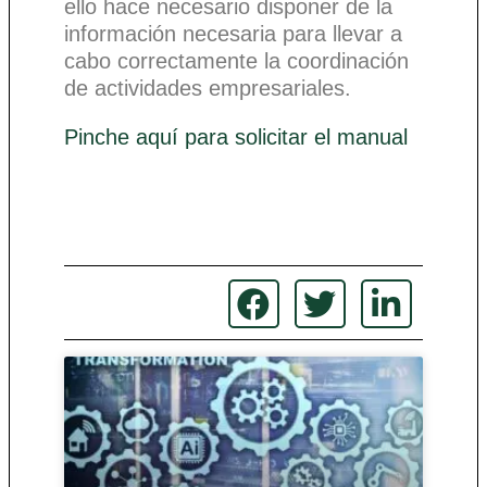
ello hace necesario disponer de la
información necesaria para llevar a
cabo correctamente la coordinación
de actividades empresariales.
Pinche aquí para solicitar el manual