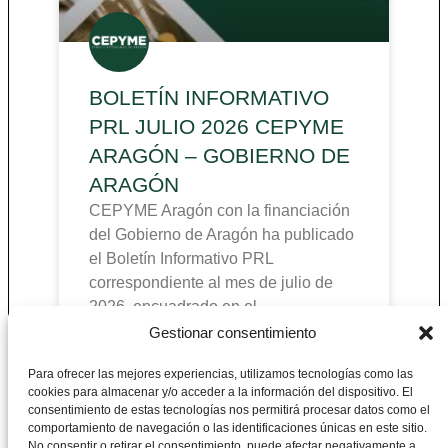
BOLETÍN INFORMATIVO
PRL JULIO 2026 CEPYME
ARAGÓN – GOBIERNO DE
ARAGÓN
CEPYME Aragón con la financiación
del Gobierno de Aragón ha publicado
el Boletín Informativo PRL
correspondiente al mes de julio de
2026, encuadrado en el
Gestionar consentimiento
Para ofrecer las mejores experiencias, utilizamos tecnologías como las
cookies para almacenar y/o acceder a la información del dispositivo. El
CEPYME Aragón
consentimiento de estas tecnologías nos permitirá procesar datos como el
comportamiento de navegación o las identificaciones únicas en este sitio.
No consentir o retirar el consentimiento, puede afectar negativamente a