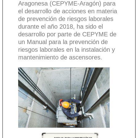
Aragonesa (CEPYME-Aragón) para
el desarrollo de acciones en materia
de prevención de riesgos laborales
durante el año 2018, ha sido el
desarrollo por parte de CEPYME de
un Manual para la prevención de
riesgos laborales en la instalación y
mantenimiento de ascensores.