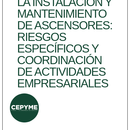
LA INSTALACIÓN Y
MANTENIMIENTO
DE ASCENSORES:
RIESGOS
ESPECÍFICOS Y
COORDINACIÓN
DE ACTIVIDADES
EMPRESARIALES