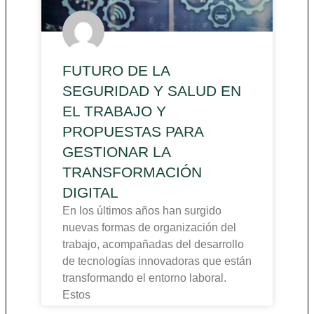
FUTURO DE LA
SEGURIDAD Y SALUD EN
EL TRABAJO Y
PROPUESTAS PARA
GESTIONAR LA
TRANSFORMACIÓN
DIGITAL
En los últimos años han surgido
nuevas formas de organización del
trabajo, acompañadas del desarrollo
de tecnologías innovadoras que están
transformando el entorno laboral.
Estos