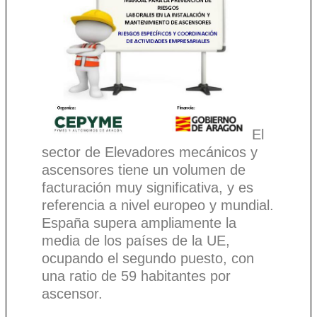
El
sector de Elevadores mecánicos y
ascensores tiene un volumen de
facturación muy significativa, y es
referencia a nivel europeo y mundial.
España supera ampliamente la
media de los países de la UE,
ocupando el segundo puesto, con
una ratio de 59 habitantes por
ascensor.