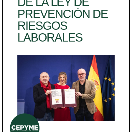
DE LA LEY DE
PREVENCIÓN DE
RIESGOS
LABORALES