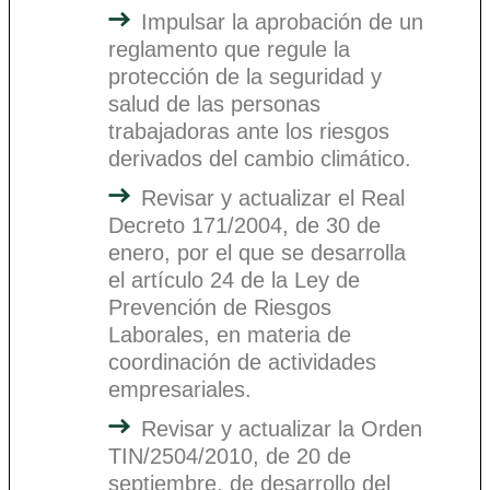
Impulsar la aprobación de un
reglamento que regule la
protección de la seguridad y
salud de las personas
trabajadoras ante los riesgos
derivados del cambio climático.
Revisar y actualizar el Real
Decreto 171/2004, de 30 de
enero, por el que se desarrolla
el artículo 24 de la Ley de
Prevención de Riesgos
Laborales, en materia de
coordinación de actividades
empresariales.
Revisar y actualizar la Orden
TIN/2504/2010, de 20 de
septiembre, de desarrollo del