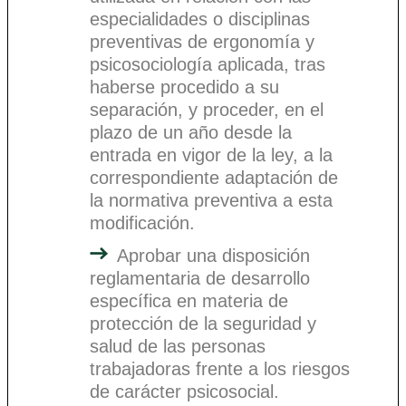
especialidades o disciplinas
preventivas de ergonomía y
psicosociología aplicada, tras
haberse procedido a su
separación, y proceder, en el
plazo de un año desde la
entrada en vigor de la ley, a la
correspondiente adaptación de
la normativa preventiva a esta
modificación.
Aprobar una disposición
reglamentaria de desarrollo
específica en materia de
protección de la seguridad y
salud de las personas
trabajadoras frente a los riesgos
de carácter psicosocial.