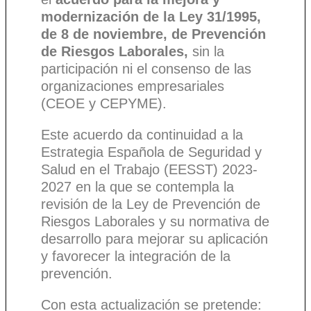
modernización de la Ley 31/1995,
de 8 de noviembre, de Prevención
de Riesgos Laborales,
sin la
participación ni el consenso de las
organizaciones empresariales
(CEOE y CEPYME).
Este acuerdo da continuidad a la
Estrategia Española de Seguridad y
Salud en el Trabajo (EESST) 2023-
2027 en la que se contempla la
revisión de la Ley de Prevención de
Riesgos Laborales y su normativa de
desarrollo para mejorar su aplicación
y favorecer la integración de la
prevención.
Con esta actualización se pretende: