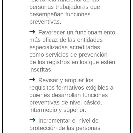
personas trabajadoras que
desempeñan funciones
preventivas.
Favorecer un funcionamiento
más eficaz de las entidades
especializadas acreditadas
como servicios de prevención
de los registros en los que estén
inscritas.
Revisar y ampliar los
requisitos formativos exigibles a
quienes desarrollan funciones
preventivas de nivel básico,
intermedio y superior.
Incrementar el nivel de
protección de las personas