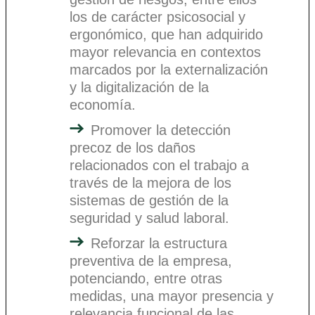
los de carácter psicosocial y
ergonómico, que han adquirido
mayor relevancia en contextos
marcados por la externalización
y la digitalización de la
economía.
Promover la detección
precoz de los daños
relacionados con el trabajo a
través de la mejora de los
sistemas de gestión de la
seguridad y salud laboral.
Reforzar la estructura
preventiva de la empresa,
potenciando, entre otras
medidas, una mayor presencia y
relevancia funcional de las