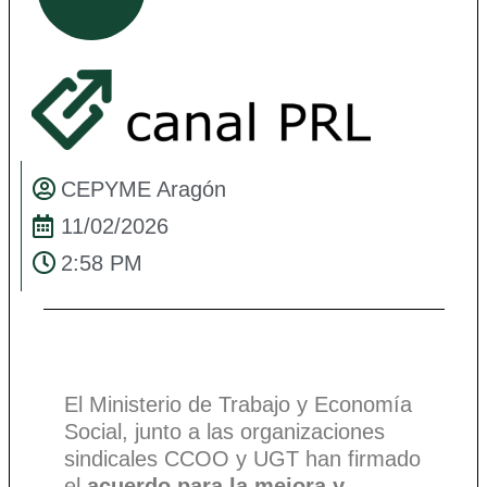
CEPYME Aragón
11/02/2026
2:58 PM
El Ministerio de Trabajo y Economía
Social, junto a las organizaciones
sindicales CCOO y UGT han firmado
el
acuerdo para la mejora y