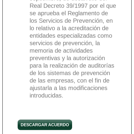
Real Decreto 39/1997 por el que
se aprueba el Reglamento de
los Servicios de Prevención, en
lo relativo a la acreditación de
entidades especializadas como
servicios de prevención, la
memoria de actividades
preventivas y la autorización
para la realización de auditorías
de los sistemas de prevención
de las empresas, con el fin de
ajustarla a las modificaciones
introducidas.
DESCARGAR ACUERDO