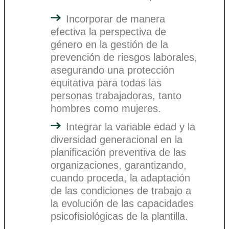
Incorporar de manera
efectiva la perspectiva de
género en la gestión de la
prevención de riesgos laborales,
asegurando una protección
equitativa para todas las
personas trabajadoras, tanto
hombres como mujeres.
Integrar la variable edad y la
diversidad generacional en la
planificación preventiva de las
organizaciones, garantizando,
cuando proceda, la adaptación
de las condiciones de trabajo a
la evolución de las capacidades
psicofisiológicas de la plantilla.