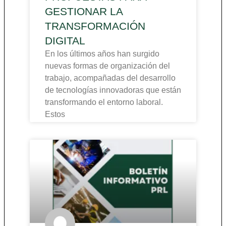
GESTIONAR LA
TRANSFORMACIÓN
DIGITAL
En los últimos años han surgido
nuevas formas de organización del
trabajo, acompañadas del desarrollo
de tecnologías innovadoras que están
transformando el entorno laboral.
Estos