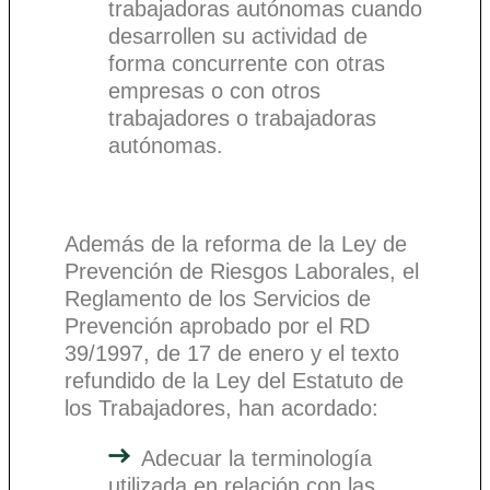
trabajadoras autónomas cuando
desarrollen su actividad de
forma concurrente con otras
empresas o con otros
trabajadores o trabajadoras
autónomas.
Además de la reforma de la Ley de
Prevención de Riesgos Laborales, el
Reglamento de los Servicios de
Prevención aprobado por el RD
39/1997, de 17 de enero y el texto
refundido de la Ley del Estatuto de
los Trabajadores, han acordado:
Adecuar la terminología
utilizada en relación con las