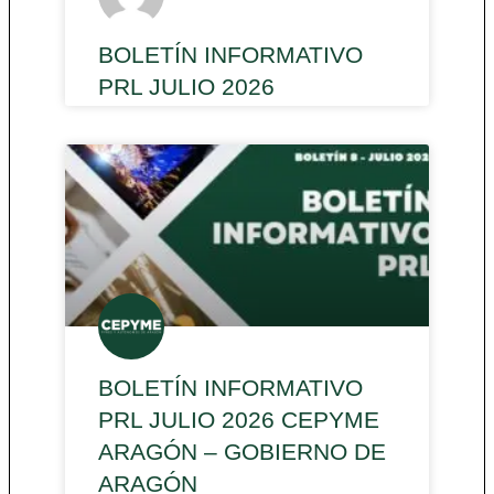
BOLETÍN INFORMATIVO
PRL JULIO 2026
BOLETÍN INFORMATIVO
PRL JULIO 2026 CEPYME
ARAGÓN – GOBIERNO DE
ARAGÓN