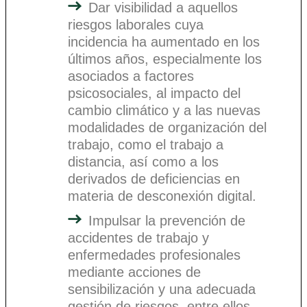
Dar visibilidad a aquellos
riesgos laborales cuya
incidencia ha aumentado en los
últimos años, especialmente los
asociados a factores
psicosociales, al impacto del
cambio climático y a las nuevas
modalidades de organización del
trabajo, como el trabajo a
distancia, así como a los
derivados de deficiencias en
materia de desconexión digital.
Impulsar la prevención de
accidentes de trabajo y
enfermedades profesionales
mediante acciones de
sensibilización y una adecuada
gestión de riesgos, entre ellos