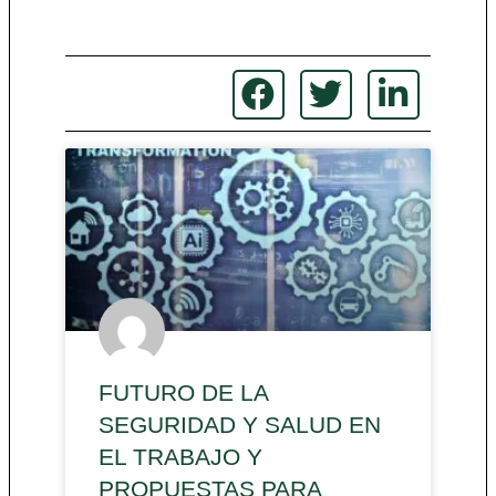
FUTURO DE LA
SEGURIDAD Y SALUD EN
EL TRABAJO Y
PROPUESTAS PARA