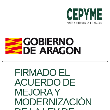
FIRMADO EL
ACUERDO DE
MEJORA Y
MODERNIZACIÓN