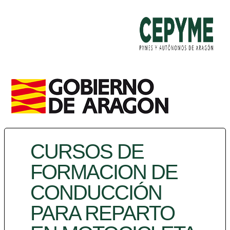
CURSOS DE
FORMACION DE
CONDUCCIÓN
PARA REPARTO