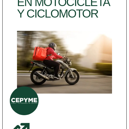
EN MOTOCICLETA
Y CICLOMOTOR