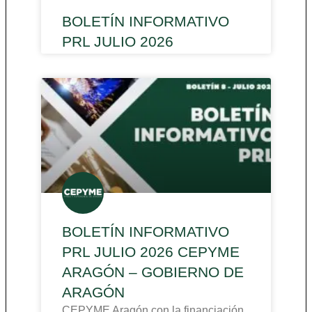
BOLETÍN INFORMATIVO
PRL JULIO 2026
BOLETÍN INFORMATIVO
PRL JULIO 2026 CEPYME
ARAGÓN – GOBIERNO DE
ARAGÓN
CEPYME Aragón con la financiación