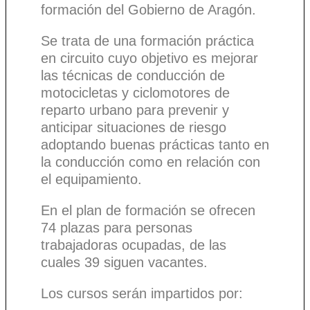
formación del Gobierno de Aragón.
Se trata de una formación práctica
en circuito cuyo objetivo es mejorar
las técnicas de conducción de
motocicletas y ciclomotores de
reparto urbano para prevenir y
anticipar situaciones de riesgo
adoptando buenas prácticas tanto en
la conducción como en relación con
el equipamiento.
En el plan de formación se ofrecen
74 plazas para personas
trabajadoras ocupadas, de las
cuales 39 siguen vacantes.
Los cursos serán impartidos por: