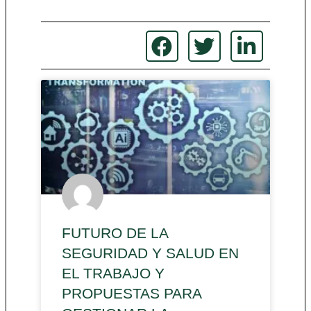
FUTURO DE LA
SEGURIDAD Y SALUD EN
EL TRABAJO Y
PROPUESTAS PARA