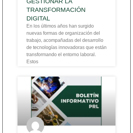
GESTIONAR LA
TRANSFORMACIÓN
DIGITAL
En los últimos años han surgido
nuevas formas de organización del
trabajo, acompañadas del desarrollo
de tecnologías innovadoras que están
transformando el entorno laboral.
Estos