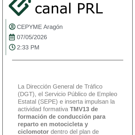
CEPYME Aragón
07/05/2026
2:33 PM
La Dirección General de Tráfico
(DGT), el Servicio Público de Empleo
Estatal (SEPE) e inserta impulsan la
actividad formativa
TMV13 de
formación de conducción para
reparto en motocicleta y
ciclomotor
dentro del plan de