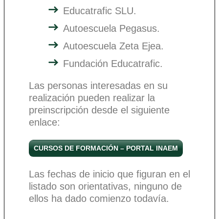
Educatrafic SLU.
Autoescuela Pegasus.
Autoescuela Zeta Ejea.
Fundación Educatrafic.
Las personas interesadas en su
realización pueden realizar la
preinscripción desde el siguiente
enlace:
CURSOS DE FORMACIÓN – PORTAL INAEM
Las fechas de inicio que figuran en el
listado son orientativas, ninguno de
ellos ha dado comienzo todavía.