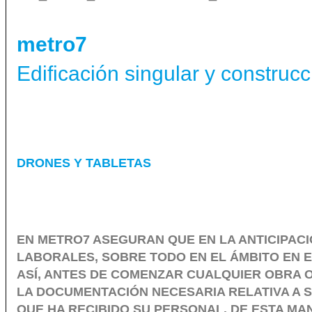
metro7
Edificación singular y construcc
DRONES Y TABLETAS
EN METRO7 ASEGURAN QUE EN LA ANTICIPACI
LABORALES, SOBRE TODO EN EL ÁMBITO EN E
ASÍ, ANTES DE COMENZAR CUALQUIER OBRA 
LA DOCUMENTACIÓN NECESARIA RELATIVA A 
QUE HA RECIBIDO SU PERSONAL. DE ESTA MA