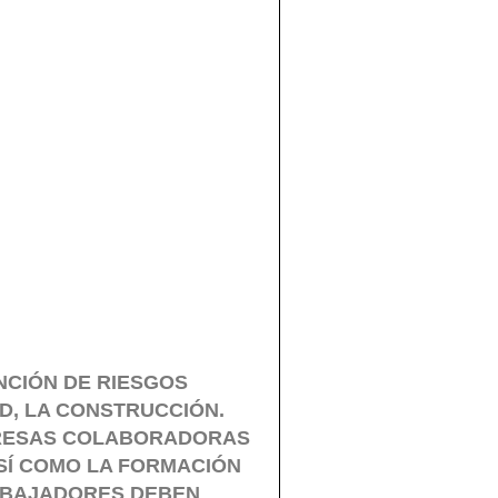
NCIÓN DE RIESGOS
D, LA CONSTRUCCIÓN.
MPRESAS COLABORADORAS
SÍ COMO LA FORMACIÓN
RABAJADORES DEBEN