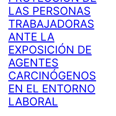
LAS PERSONAS
TRABAJADORAS
ANTE LA
EXPOSICIÓN DE
AGENTES
CARCINÓGENOS
EN EL ENTORNO
LABORAL