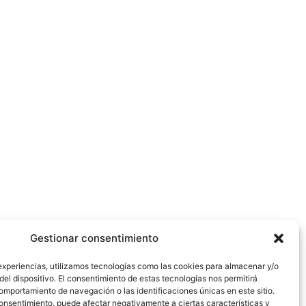
Gestionar consentimiento
experiencias, utilizamos tecnologías como las cookies para almacenar y/o
del dispositivo. El consentimiento de estas tecnologías nos permitirá
mportamiento de navegación o las identificaciones únicas en este sitio.
 consentimiento, puede afectar negativamente a ciertas características y