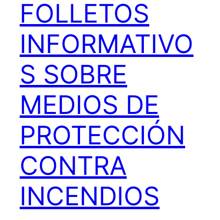
FOLLETOS
INFORMATIVO
S SOBRE
MEDIOS DE
PROTECCIÓN
CONTRA
INCENDIOS