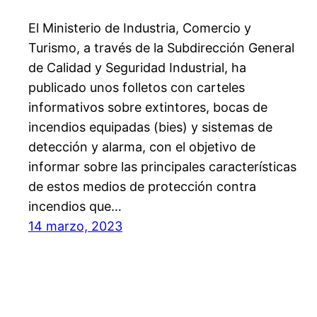
El Ministerio de Industria, Comercio y
Turismo, a través de la Subdirección General
de Calidad y Seguridad Industrial, ha
publicado unos folletos con carteles
informativos sobre extintores, bocas de
incendios equipadas (bies) y sistemas de
detección y alarma, con el objetivo de
informar sobre las principales características
de estos medios de protección contra
incendios que…
14 marzo, 2023