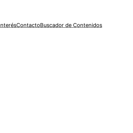
Interés
Contacto
Buscador de Contenidos