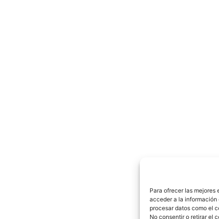
Para ofrecer las mejores 
acceder a la información 
procesar datos como el co
No consentir o retirar el