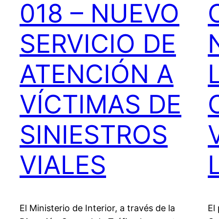
018 – NUEVO
SERVICIO DE
ATENCIÓN A
VÍCTIMAS DE
SINIESTROS
VIALES
El Ministerio de Interior, a través de la
El