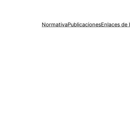
Normativa
Publicaciones
Enlaces de 