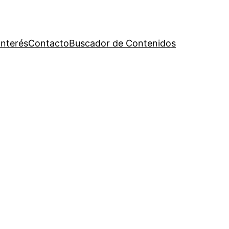
Interés
Contacto
Buscador de Contenidos