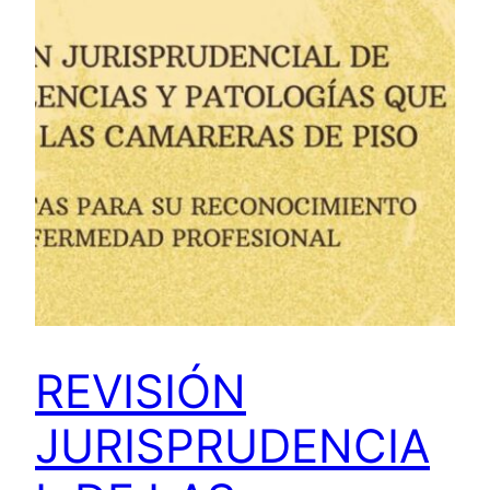
REVISIÓN
JURISPRUDENCIA