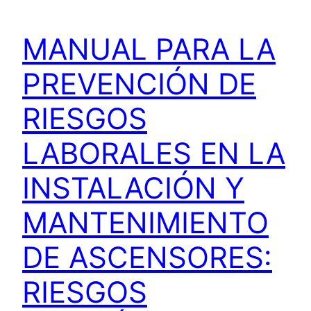
MANUAL PARA LA
PREVENCIÓN DE
RIESGOS
LABORALES EN LA
INSTALACIÓN Y
MANTENIMIENTO
DE ASCENSORES:
RIESGOS