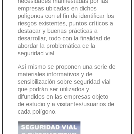
necesidades manifestadas por las
empresas ubicadas en dichos
polígonos con el fin de identificar los
riesgos existentes, puntos críticos a
destacar y buenas prácticas a
desarrollar, todo con la finalidad de
abordar la problemática de la
seguridad vial.
Así mismo se proponen una serie de
materiales informativos y de
sensibilización sobre seguridad vial
que podrán ser utilizados y
difundidos en las empresas objeto
de estudio y a visitantes/usuarios de
cada polígono.