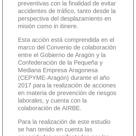
preventivas con la finalidad de evitar
accidentes de tráfico, tanto desde la
perspectiva del desplazamiento en
misión como in itinere.
Esta acción está comprendida en el
marco del Convenio de colaboración
entre el Gobierno de Aragón y la
Confederación de la Pequeña y
Mediana Empresa Aragonesa
(CEPYME-Aragón) durante el año
2017 para la realización de acciones
en materia de prevención de riesgos
laborales, y cuenta con la
colaboración de AIRBE.
Para la realización de este estudio
se han tenido en cuenta las