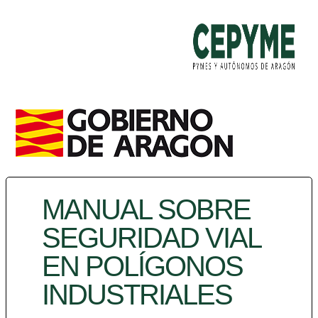
MANUAL SOBRE
SEGURIDAD VIAL
EN POLÍGONOS
INDUSTRIALES