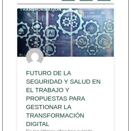
FUTURO DE LA
SEGURIDAD Y SALUD EN
EL TRABAJO Y
PROPUESTAS PARA
GESTIONAR LA
TRANSFORMACIÓN
DIGITAL