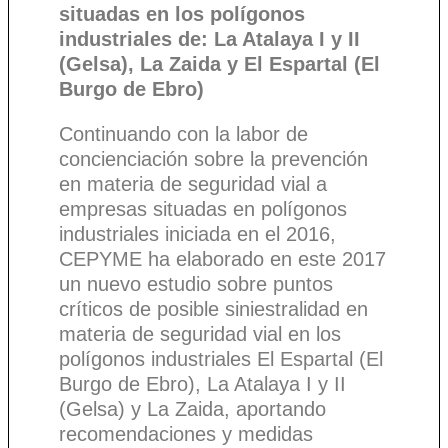
situadas en los polígonos
industriales de: La Atalaya I y II
(Gelsa), La Zaida y El Espartal (El
Burgo de Ebro)
Continuando con la labor de
concienciación sobre la prevención
en materia de seguridad vial a
empresas situadas en polígonos
industriales iniciada en el 2016,
CEPYME ha elaborado en este 2017
un nuevo estudio sobre puntos
críticos de posible siniestralidad en
materia de seguridad vial en los
polígonos industriales El Espartal (El
Burgo de Ebro), La Atalaya I y II
(Gelsa) y La Zaida, aportando
recomendaciones y medidas