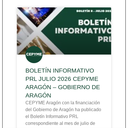
BOLETÍN INFORMATIVO
PRL JULIO 2026 CEPYME
ARAGÓN – GOBIERNO DE
ARAGÓN
CEPYME Aragón con la financiación
del Gobierno de Aragón ha publicado
el Boletín Informativo PRL
correspondiente al mes de julio de