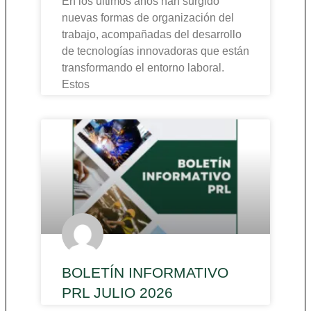
En los últimos años han surgido
nuevas formas de organización del
trabajo, acompañadas del desarrollo
de tecnologías innovadoras que están
transformando el entorno laboral.
Estos
BOLETÍN INFORMATIVO
PRL JULIO 2026