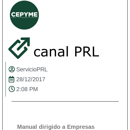
ServicioPRL
28/12/2017
2:08 PM
Manual dirigido a Empresas