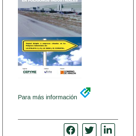
Para más información