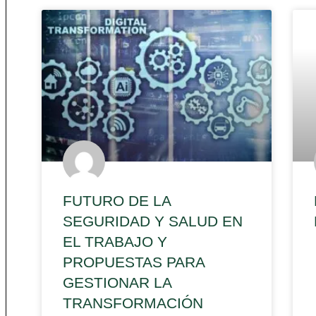
FUTURO DE LA
SEGURIDAD Y SALUD EN
EL TRABAJO Y
PROPUESTAS PARA
GESTIONAR LA
TRANSFORMACIÓN