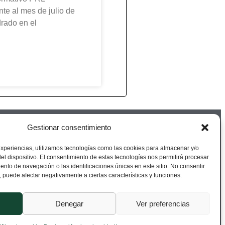
te al mes de julio de
rado en el
Gestionar consentimiento
experiencias, utilizamos tecnologías como las cookies para almacenar y/o
el dispositivo. El consentimiento de estas tecnologías nos permitirá procesar
nto de navegación o las identificaciones únicas en este sitio. No consentir
o, puede afectar negativamente a ciertas características y funciones.
Denegar
Ver preferencias