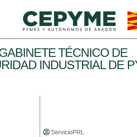
L GABINETE TÉCNICO DE
RIDAD INDUSTRIAL DE P
ServicioPRL