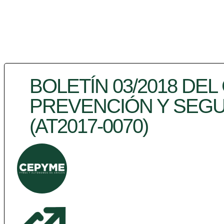
BOLETÍN 03/2018 DE
PREVENCIÓN Y SEGU
(AT2017-0070)