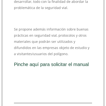
desarrollar, todo con la finalidad de abordar la
problemática de la seguridad vial.
Se propone además información sobre buenas
prácticas en seguridad vial, protocolos y otros
materiales que podrán ser utilizados y
difundidos en las empresas objeto de estudio y
a visitantes/usuarios del polígono.
Pinche aquí para solicitar el manual