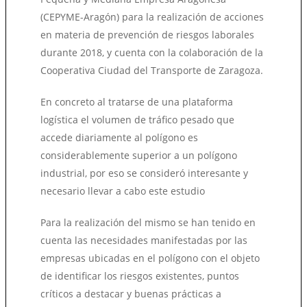
(CEPYME-Aragón) para la realización de acciones
en materia de prevención de riesgos laborales
durante 2018, y cuenta con la colaboración de la
Cooperativa Ciudad del Transporte de Zaragoza.
En concreto al tratarse de una plataforma
logística el volumen de tráfico pesado que
accede diariamente al polígono es
considerablemente superior a un polígono
industrial, por eso se consideró interesante y
necesario llevar a cabo este estudio
Para la realización del mismo se han tenido en
cuenta las necesidades manifestadas por las
empresas ubicadas en el polígono con el objeto
de identificar los riesgos existentes, puntos
críticos a destacar y buenas prácticas a