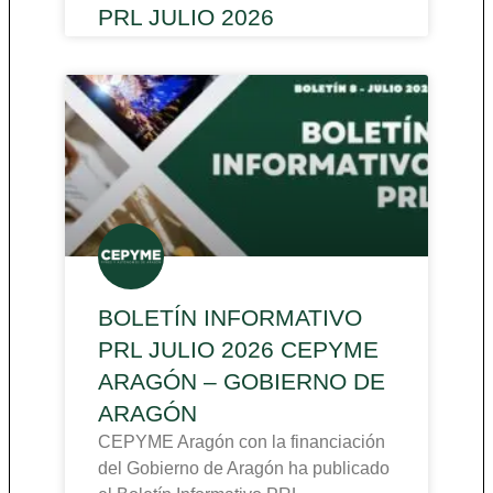
PRL JULIO 2026
BOLETÍN INFORMATIVO
PRL JULIO 2026 CEPYME
ARAGÓN – GOBIERNO DE
ARAGÓN
CEPYME Aragón con la financiación
del Gobierno de Aragón ha publicado