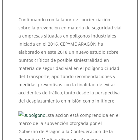
Continuando con la labor de concienciación
sobre la prevención en materia de seguridad vial
a empresas situadas en polígonos industriales
iniciada en el 2016, CEPYME ARAGÓN ha
elaborado en este 2018 un nuevo estudio sobre
puntos críticos de posible siniestralidad en
materia de seguridad vial en el polígono Ciudad
del Transporte, aportando recomendaciones y
medidas preventivas con la finalidad de evitar
accidentes de tráfico, tanto desde la perspectiva
del desplazamiento en misión como in itínere.
Esta acción está comprendida en el
marco de la subvención otorgada por el
Gobierno de Aragón a la Confederación de la
Pequeña y Mediana Empresa Aragonesa