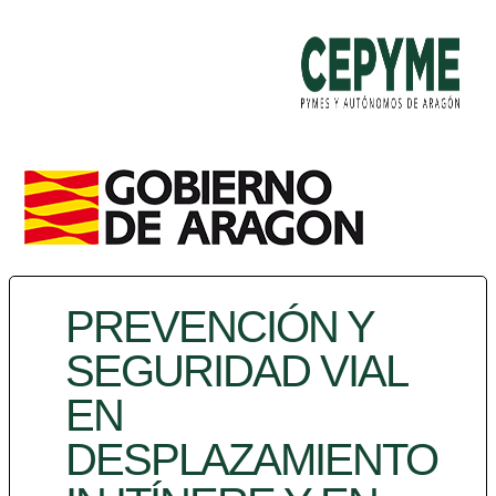
PREVENCIÓN Y
SEGURIDAD VIAL
EN
DESPLAZAMIENTO