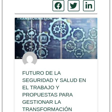
FUTURO DE LA
SEGURIDAD Y SALUD EN
EL TRABAJO Y
PROPUESTAS PARA
GESTIONAR LA
TRANSFORMACIÓN