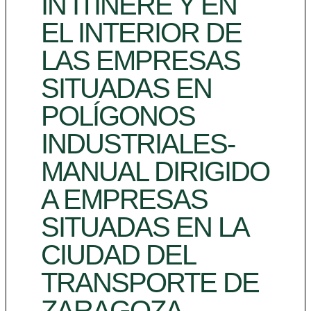
IN ITÍNERE Y EN
EL INTERIOR DE
LAS EMPRESAS
SITUADAS EN
POLÍGONOS
INDUSTRIALES-
MANUAL DIRIGIDO
A EMPRESAS
SITUADAS EN LA
CIUDAD DEL
TRANSPORTE DE
ZARAGOZA –