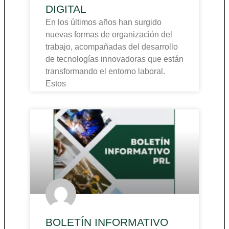
DIGITAL
En los últimos años han surgido
nuevas formas de organización del
trabajo, acompañadas del desarrollo
de tecnologías innovadoras que están
transformando el entorno laboral.
Estos
BOLETÍN INFORMATIVO