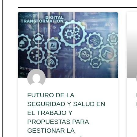
FUTURO DE LA
SEGURIDAD Y SALUD EN
EL TRABAJO Y
PROPUESTAS PARA
GESTIONAR LA