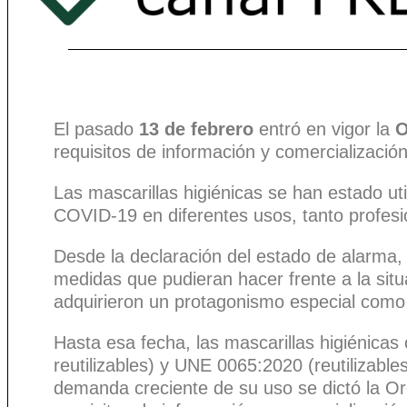
El pasado
13 de febrero
entró en vigor la
O
requisitos de información y comercialización
Las mascarillas higiénicas se han estado util
COVID-19 en diferentes usos, tanto profesi
Desde la declaración del estado de alarma, 
medidas que pudieran hacer frente a la situ
adquirieron un protagonismo especial com
Hasta esa fecha, las mascarillas higiénica
reutilizables) y UNE 0065:2020 (reutilizables
demanda creciente de su uso se dictó la O