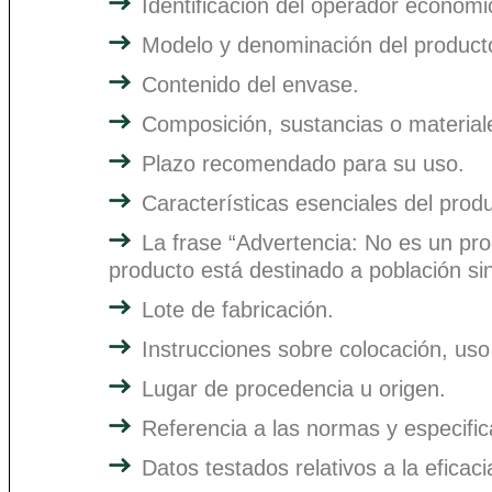
Identificación del operador económ
Modelo y denominación del product
Contenido del envase.
Composición, sustancias o material
Plazo recomendado para su uso.
Características esenciales del prod
La frase “Advertencia: No es un prod
producto está destinado a población s
Lote de fabricación.
Instrucciones sobre colocación, uso
Lugar de procedencia u origen.
Referencia a las normas y especific
Datos testados relativos a la eficacia