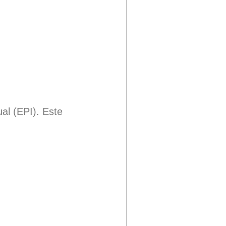
ual (EPI). Este