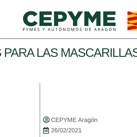
 PARA LAS MASCARILLA
CEPYME Aragón
26/02/2021