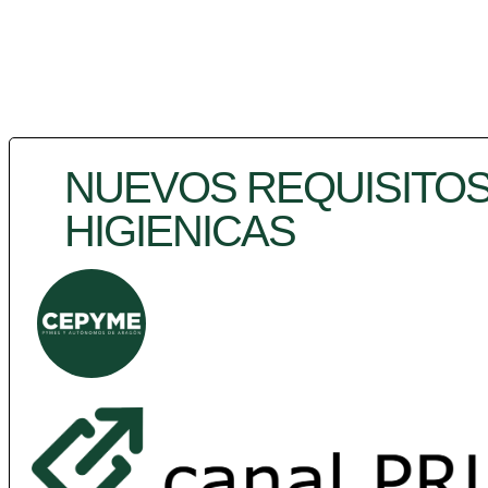
NUEVOS REQUISITOS
HIGIENICAS