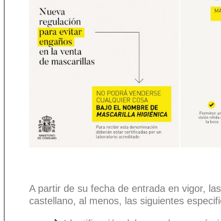
A partir de su fecha de entrada en vigor, l
castellano, al menos, las siguientes especif