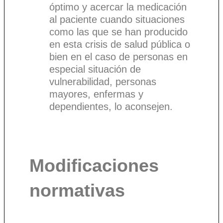
óptimo y acercar la medicación
al paciente cuando situaciones
como las que se han producido
en esta crisis de salud pública o
bien en el caso de personas en
especial situación de
vulnerabilidad, personas
mayores, enfermas y
dependientes, lo aconsejen.
Modificaciones
normativas