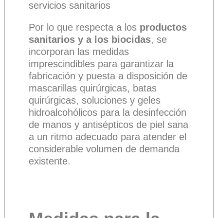
servicios sanitarios
Por lo que respecta a los
productos
sanitarios y a los biocidas
, se
incorporan las medidas
imprescindibles para garantizar la
fabricación y puesta a disposición de
mascarillas quirúrgicas, batas
quirúrgicas, soluciones y geles
hidroalcohólicos para la desinfección
de manos y antisépticos de piel sana
a un ritmo adecuado para atender el
considerable volumen de demanda
existente.