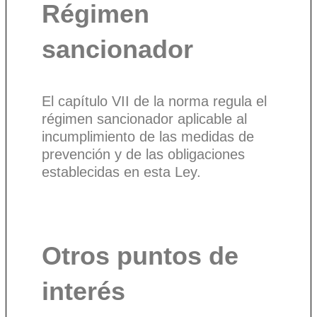
Régimen
sancionador
El capítulo VII de la norma regula el
régimen sancionador aplicable al
incumplimiento de las medidas de
prevención y de las obligaciones
establecidas en esta Ley.
Otros puntos de
interés