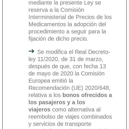
mediante la presente Ley se
reserva a la Comisión
Interministerial de Precios de los
Medicamentos la adopción del
procedimiento a seguir para la
fijación de dicho precio.
Se modifica el Real Decreto-
ley 11/2020, de 31 de marzo,
después de que, con fecha 13
de mayo de 2020 la Comisión
Europea emitió la
Recomendación (UE) 2020/648,
relativa a los
bonos ofrecidos a
los pasajeros y a los
viajeros
como alternativa al
reembolso de viajes combinados
y servicios de transporte