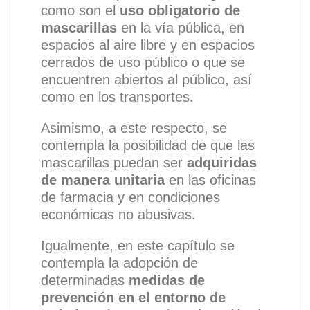
como son el
uso obligatorio de
mascarillas
en la vía pública, en
espacios al aire libre y en espacios
cerrados de uso público o que se
encuentren abiertos al público, así
como en los transportes.
Asimismo, a este respecto, se
contempla la posibilidad de que las
mascarillas puedan ser
adquiridas
de manera unitaria
en las oficinas
de farmacia y en condiciones
económicas no abusivas.
Igualmente, en este capítulo se
contempla la adopción de
determinadas
medidas de
prevención en el entorno de