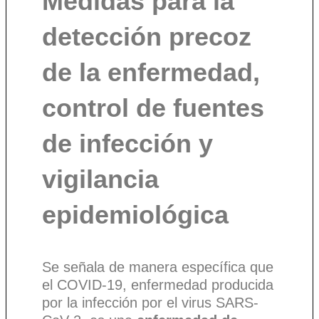
Medidas para la
detección precoz
de la enfermedad,
control de fuentes
de infección y
vigilancia
epidemiológica
Se señala de manera específica que
el COVID-19, enfermedad producida
por la infección por el virus SARS-