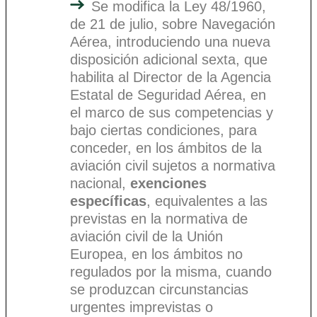
Se modifica la Ley 48/1960,
de 21 de julio, sobre Navegación
Aérea, introduciendo una nueva
disposición adicional sexta, que
habilita al Director de la Agencia
Estatal de Seguridad Aérea, en
el marco de sus competencias y
bajo ciertas condiciones, para
conceder, en los ámbitos de la
aviación civil sujetos a normativa
nacional,
exenciones
específicas
, equivalentes a las
previstas en la normativa de
aviación civil de la Unión
Europea, en los ámbitos no
regulados por la misma, cuando
se produzcan circunstancias
urgentes imprevistas o