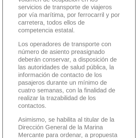
servicios de transporte de viajeros
por vía marítima, por ferrocarril y por
carretera, todos ellos de
competencia estatal.
Los operadores de transporte con
número de asiento preasignado
deberán conservar, a disposición de
las autoridades de salud pública, la
información de contacto de los
pasajeros durante un mínimo de
cuatro semanas, con la finalidad de
realizar la trazabilidad de los
contactos.
Asimismo, se habilita al titular de la
Dirección General de la Marina
Mercante para ordenar, a propuesta