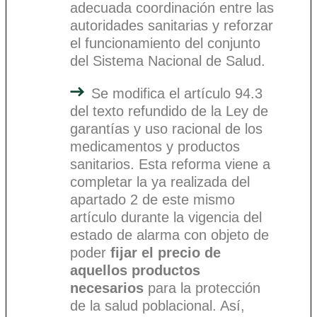
adecuada coordinación entre las
autoridades sanitarias y reforzar
el funcionamiento del conjunto
del Sistema Nacional de Salud.
Se modifica el artículo 94.3
del texto refundido de la Ley de
garantías y uso racional de los
medicamentos y productos
sanitarios. Esta reforma viene a
completar la ya realizada del
apartado 2 de este mismo
artículo durante la vigencia del
estado de alarma con objeto de
poder
fijar el precio de
aquellos productos
necesarios
para la protección
de la salud poblacional. Así,