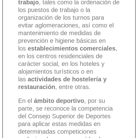
trabajo
, tales como la ordenación de
los puestos de trabajo o la
organización de los turnos para
evitar aglomeraciones, así como el
mantenimiento de medidas de
prevención e higiene básicas en
los
establecimientos comerciales
,
en los centros residenciales de
carácter social, en los hoteles y
alojamientos turísticos o en
las
actividades de hostelería y
restauración
, entre otras.
En el
ámbito deportivo
, por su
parte, se reconoce la competencia
del Consejo Superior de Deportes
para aplicar estas medidas en
determinadas competiciones