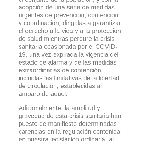
adopción de una serie de medidas
urgentes de prevención, contención
y coordinación, dirigidas a garantizar
el derecho a la vida y a la protección
de salud mientras perdure la crisis
sanitaria ocasionada por el COVID-
19, una vez expirada la vigencia del
estado de alarma y de las medidas
extraordinarias de contención,
incluidas las limitativas de la libertad
de circulación, establecidas al
amparo de aquel.
Adicionalmente, la amplitud y
gravedad de esta crisis sanitaria han
puesto de manifiesto determinadas
carencias en la regulación contenida
en nuestra legislación ordinaria, al