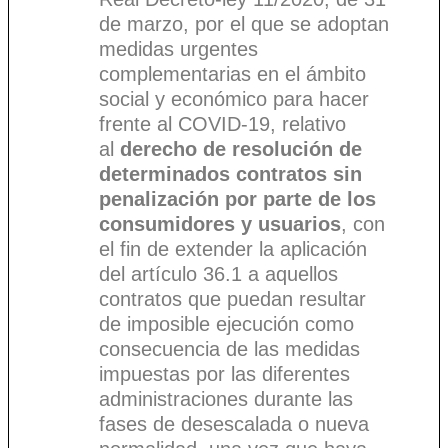
de marzo, por el que se adoptan
medidas urgentes
complementarias en el ámbito
social y económico para hacer
frente al COVID-19, relativo
al
derecho de resolución de
determinados contratos sin
penalización por parte de los
consumidores y usuarios
, con
el fin de extender la aplicación
del artículo 36.1 a aquellos
contratos que puedan resultar
de imposible ejecución como
consecuencia de las medidas
impuestas por las diferentes
administraciones durante las
fases de desescalada o nueva