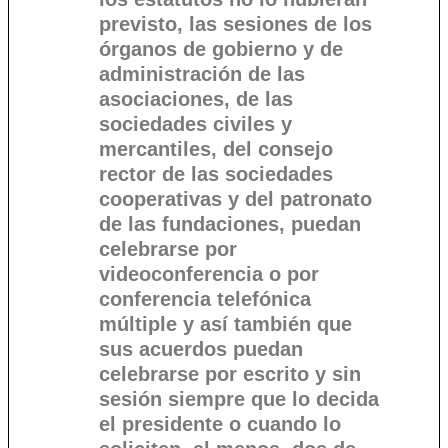
previsto, las sesiones de los
órganos de gobierno y de
administración de las
asociaciones, de las
sociedades civiles y
mercantiles, del consejo
rector de las sociedades
cooperativas y del patronato
de las fundaciones, puedan
celebrarse por
videoconferencia o por
conferencia telefónica
múltiple y así también que
sus acuerdos puedan
celebrarse por escrito y sin
sesión siempre que lo decida
el presidente o cuando lo