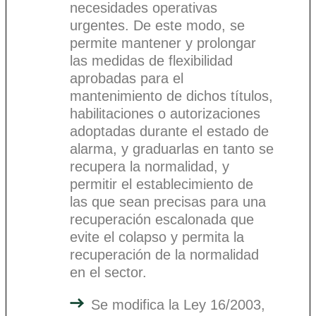
necesidades operativas
urgentes. De este modo, se
permite mantener y prolongar
las medidas de flexibilidad
aprobadas para el
mantenimiento de dichos títulos,
habilitaciones o autorizaciones
adoptadas durante el estado de
alarma, y graduarlas en tanto se
recupera la normalidad, y
permitir el establecimiento de
las que sean precisas para una
recuperación escalonada que
evite el colapso y permita la
recuperación de la normalidad
en el sector.
Se modifica la Ley 16/2003,