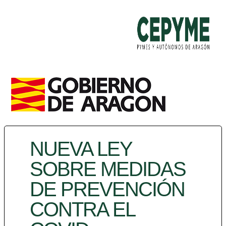
NUEVA LEY
SOBRE MEDIDAS
DE PREVENCIÓN
CONTRA EL