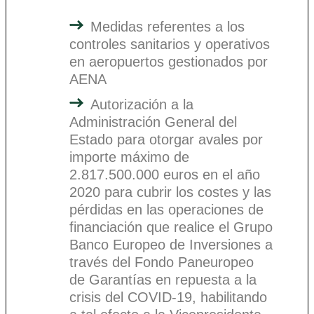
Medidas referentes a los
controles sanitarios y operativos
en aeropuertos gestionados por
AENA
Autorización a la
Administración General del
Estado para otorgar avales por
importe máximo de
2.817.500.000 euros en el año
2020 para cubrir los costes y las
pérdidas en las operaciones de
financiación que realice el Grupo
Banco Europeo de Inversiones a
través del Fondo Paneuropeo
de Garantías en repuesta a la
crisis del COVID-19, habilitando