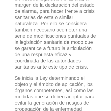
margen de la declaración del estado
de alarma, para hacer frente a crisis
sanitarias de esta o similar
naturaleza. Por ello se considera
también necesario acometer una
serie de modificaciones puntuales de
la legislación sanitaria de modo que
se garantice a futuro la articulación
de una respuesta eficaz y
coordinada de las autoridades
sanitarias ante este tipo de crisis.
Se inicia la Ley determinando el
objeto y el ámbito de aplicación, los
órganos competentes, así como las
medidas que se deben adoptar para
evitar la generación de riesgos de
propagación de la enfermedad