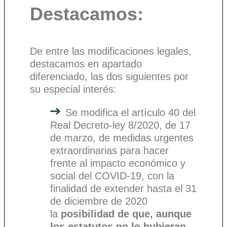
Destacamos:
De entre las modificaciones legales,
destacamos en apartado
diferenciado, las dos siguientes por
su especial interés:
Se modifica el artículo 40 del
Real Decreto-ley 8/2020, de 17
de marzo, de medidas urgentes
extraordinarias para hacer
frente al impacto económico y
social del COVID-19, con la
finalidad de extender hasta el 31
de diciembre de 2020
la
posibilidad de que, aunque
los estatutos no lo hubieran