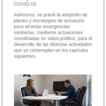
COVID-19.
Asimismo, se prevé la adopción de
planes y estrategias de actuación
para afrontar emergencias
sanitarias, mediante actuaciones
coordinadas en salud pública, para el
desarrollo de las distintas actividades
que se contemplan en los capítulos
siguientes.