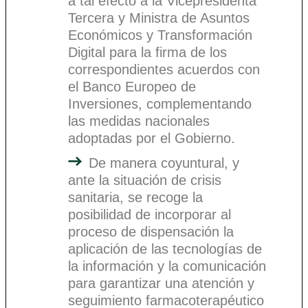
a tal efecto a la Vicepresidenta
Tercera y Ministra de Asuntos
Económicos y Transformación
Digital para la firma de los
correspondientes acuerdos con
el Banco Europeo de
Inversiones, complementando
las medidas nacionales
adoptadas por el Gobierno.
De manera coyuntural, y
ante la situación de crisis
sanitaria, se recoge la
posibilidad de incorporar al
proceso de dispensación la
aplicación de las tecnologías de
la información y la comunicación
para garantizar una atención y
seguimiento farmacoterapéutico