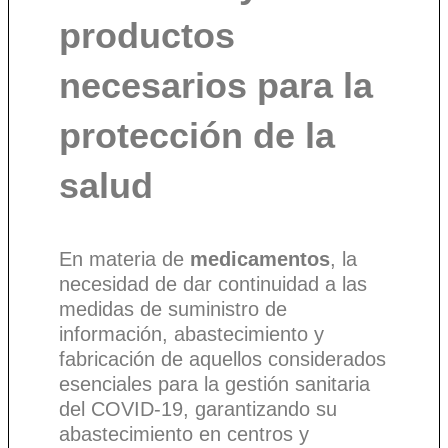
productos
necesarios para la
protección de la
salud
En materia de
medicamentos
, la
necesidad de dar continuidad a las
medidas de suministro de
información, abastecimiento y
fabricación de aquellos considerados
esenciales para la gestión sanitaria
del COVID-19, garantizando su
abastecimiento en centros y