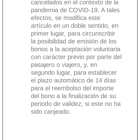
cancelados en el contexto de la
pandemia de COVID-19. A tales
efectos, se modifica este
artículo en un doble sentido, en
primer lugar, para circunscribir
la posibilidad de emisión de los
bonos a la aceptación voluntaria
con carácter previo por parte del
pasajero o viajero, y, en
segundo lugar, para establecer
el plazo automático de 14 días
para el reembolso del importe
del bono a la finalización de su
periodo de validez, si este no ha
sido canjeado.