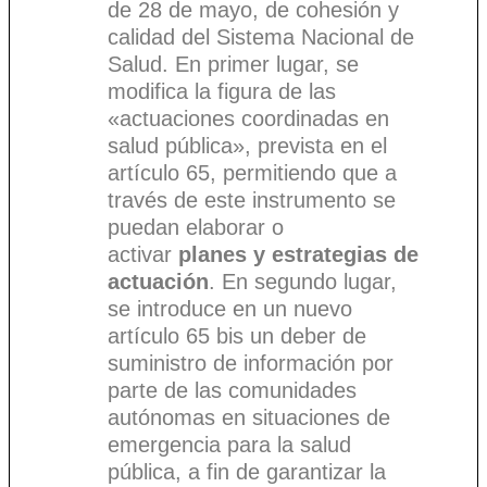
de 28 de mayo, de cohesión y
calidad del Sistema Nacional de
Salud. En primer lugar, se
modifica la figura de las
«actuaciones coordinadas en
salud pública», prevista en el
artículo 65, permitiendo que a
través de este instrumento se
puedan elaborar o
activar
planes y estrategias de
actuación
. En segundo lugar,
se introduce en un nuevo
artículo 65 bis un deber de
suministro de información por
parte de las comunidades
autónomas en situaciones de
emergencia para la salud
pública, a fin de garantizar la