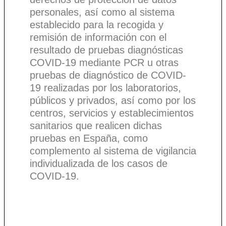
personales, así como al sistema
establecido para la recogida y
remisión de información con el
resultado de pruebas diagnósticas
COVID-19 mediante PCR u otras
pruebas de diagnóstico de COVID-
19 realizadas por los laboratorios,
públicos y privados, así como por los
centros, servicios y establecimientos
sanitarios que realicen dichas
pruebas en España, como
complemento al sistema de vigilancia
individualizada de los casos de
COVID-19.