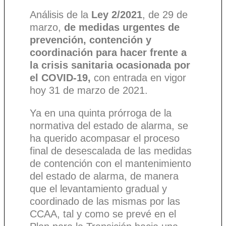
Análisis de la
Ley 2/2021
, de 29 de
marzo,
de medidas urgentes de
prevención, contención y
coordinación para hacer frente a
la crisis sanitaria ocasionada por
el COVID-19,
con entrada en vigor
hoy 31 de marzo de 2021.
Ya en una quinta prórroga de la
normativa del estado de alarma, se
ha querido acompasar el proceso
final de desescalada de las medidas
de contención con el mantenimiento
del estado de alarma, de manera
que el levantamiento gradual y
coordinado de las mismas por las
CCAA, tal y como se prevé en el