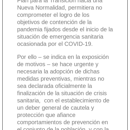
Plan para la Transición hacia una
Nueva Normalidad, permitiera no
comprometer el logro de los
objetivos de contención de la
pandemia fijados desde el inicio de la
situación de emergencia sanitaria
ocasionada por el COVID-19.
Por ello – se indica en la exposición
de motivos – se hace urgente y
necesaria la adopción de dichas
medidas preventivas, mientras no
sea declarada oficialmente la
finalización de la situación de crisis
sanitaria, con el establecimiento de
un deber general de cautela y
protección que afiance
comportamientos de prevención en
el conjunto de la población, y con la