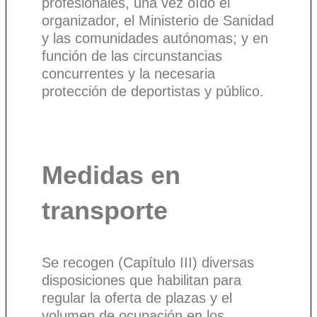
profesionales, una vez oído el
organizador, el Ministerio de Sanidad
y las comunidades autónomas; y en
función de las circunstancias
concurrentes y la necesaria
protección de deportistas y público.
Medidas en
transporte
Se recogen (Capítulo III) diversas
disposiciones que habilitan para
regular la oferta de plazas y el
volumen de ocupación en los