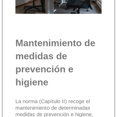
Mantenimiento de
medidas de
prevención e
higiene
La norma (Capítulo II) recoge el
mantenimiento de determinadas
medidas de prevención e higiene,