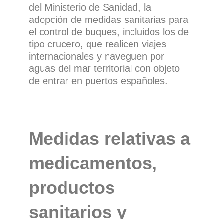
del Ministerio de Sanidad, la
adopción de medidas sanitarias para
el control de buques, incluidos los de
tipo crucero, que realicen viajes
internacionales y naveguen por
aguas del mar territorial con objeto
de entrar en puertos españoles.
Medidas relativas a
medicamentos,
productos
sanitarios y