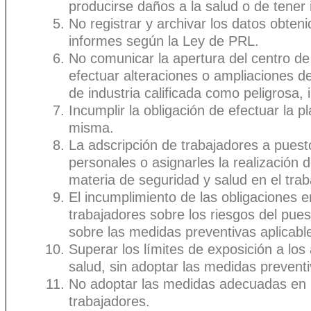
producirse daños a la salud o de tener 
No registrar y archivar los datos obten
informes según la Ley de PRL.
No comunicar la apertura del centro de
efectuar alteraciones o ampliaciones de
de industria calificada como peligrosa, 
Incumplir la obligación de efectuar la pl
misma.
La adscripción de trabajadores a puest
personales o asignarles la realización
materia de seguridad y salud en el trab
El incumplimiento de las obligaciones 
trabajadores sobre los riesgos del pues
sobre las medidas preventivas aplicable
Superar los límites de exposición a lo
salud, sin adoptar las medidas prevent
No adoptar las medidas adecuadas en ma
trabajadores.