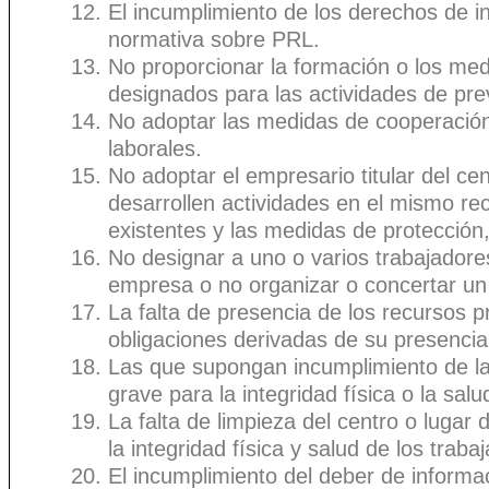
El incumplimiento de los derechos de in
normativa sobre PRL.
No proporcionar la formación o los med
designados para las actividades de pre
No adoptar las medidas de cooperación 
laborales.
No adoptar el empresario titular del c
desarrollen actividades en el mismo rec
existentes y las medidas de protección
No designar a uno o varios trabajadore
empresa o no organizar o concertar un 
La falta de presencia de los recursos p
obligaciones derivadas de su presencia
Las que supongan incumplimiento de la
grave para la integridad física o la sal
La falta de limpieza del centro o lugar
la integridad física y salud de los traba
El incumplimiento del deber de informa