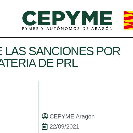
 LAS SANCIONES POR
ATERIA DE PRL
CEPYME Aragón
22/09/2021