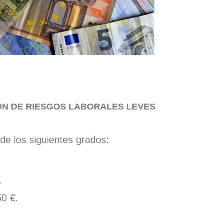
ÓN DE RIESGOS LABORALES LEVES
de los siguientes grados:
.
0 €.