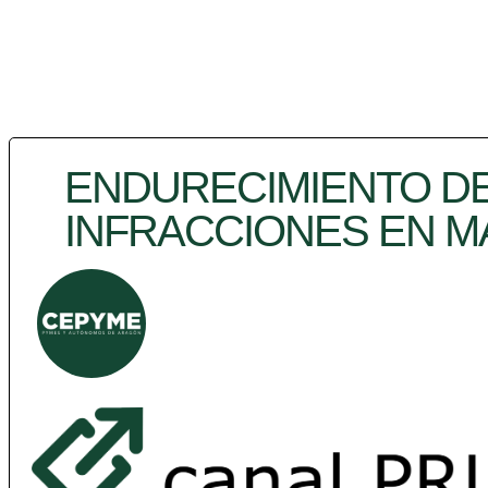
ENDURECIMIENTO DE
INFRACCIONES EN M