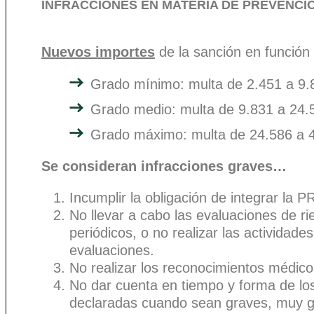
INFRACCIONES EN MATERIA DE PREVENCI
Nuevos importes
de la sanción en función 
Grado mínimo: multa de 2.451 a 9.
Grado medio: multa de 9.831 a 24.
Grado máximo: multa de 24.586 a 4
Se consideran infracciones graves…
Incumplir la obligación de integrar la 
No llevar a cabo las evaluaciones de ri
periódicos, o no realizar las actividad
evaluaciones.
No realizar los reconocimientos médicos 
No dar cuenta en tiempo y forma de los
declaradas cuando sean graves, muy gr