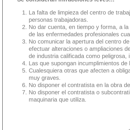
La falta de limpieza del centro de traba
personas trabajadoras.
No dar cuenta, en tiempo y forma, a la 
de las enfermedades profesionales cuan
No comunicar la apertura del centro de
efectuar alteraciones o ampliaciones d
de industria calificada como peligrosa, 
Las que supongan incumplimientos de 
Cualesquiera otras que afecten a oblig
muy graves.
No disponer el contratista en la obra d
No disponer el contratista o subcontrat
maquinaria que utiliza.