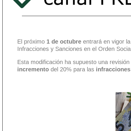
El próximo
1 de octubre
entrará en vigor la
Infracciones y Sanciones en el Orden Social 
Esta modificación ha supuesto una revisión 
incremento
del 20% para las
infracciones