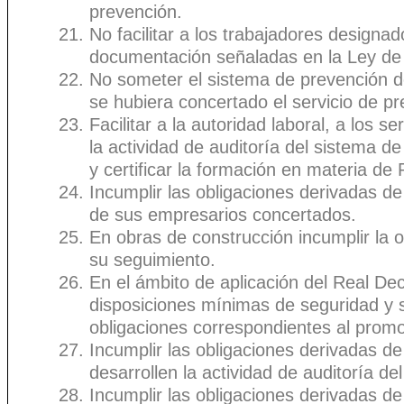
prevención.
No facilitar a los trabajadores designad
documentación señaladas en la Ley de
No someter el sistema de prevención de
se hubiera concertado el servicio de pr
Facilitar a la autoridad laboral, a los 
la actividad de auditoría del sistema d
y certificar la formación en materia d
Incumplir las obligaciones derivadas d
de sus empresarios concertados.
En obras de construcción incumplir la o
su seguimiento.
En el ámbito de aplicación del Real De
disposiciones mínimas de seguridad y s
obligaciones correspondientes al promo
Incumplir las obligaciones derivadas d
desarrollen la actividad de auditoría d
Incumplir las obligaciones derivadas de