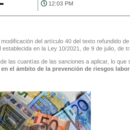
12:03 PM
 modificación del artículo 40 del texto refundido de
establecida en la Ley 10/2021, de 9 de julio, de tr
de las cuantías de las sanciones a aplicar, lo que
 en el ámbito de la prevención de riesgos labor