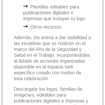
Plantillas editables para
publicaciones digitales e
impresas que incluyan tu logo.
Otros recursos.
Además, los anima a dar visibilidad a
las iniciativas que se realicen en el
marco del Año de la Seguridad y
Salud en el Trabajo, incorporándolas
al listado de acciones organizadas
disponible en el espacio web
específico creado con motivo de
esta celebración.
Descárgate los logos, familias de
imágenes, editables para
publicaciones digitales e impresas y