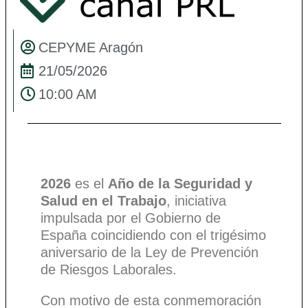
CEPYME Aragón
21/05/2026
10:00 AM
2026
es el
Año de la Seguridad y
Salud en el Trabajo
, iniciativa
impulsada por el Gobierno de
España coincidiendo con el trigésimo
aniversario de la Ley de Prevención
de Riesgos Laborales.
Con motivo de esta conmemoración