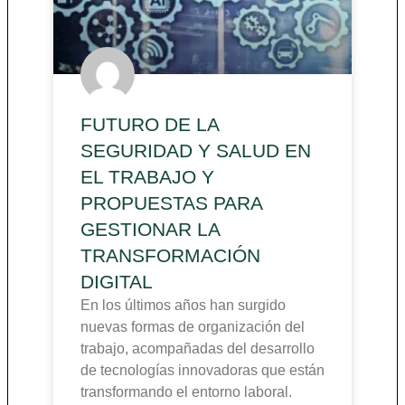
FUTURO DE LA
SEGURIDAD Y SALUD EN
EL TRABAJO Y
PROPUESTAS PARA
GESTIONAR LA
TRANSFORMACIÓN
DIGITAL
En los últimos años han surgido
nuevas formas de organización del
trabajo, acompañadas del desarrollo
de tecnologías innovadoras que están
transformando el entorno laboral.