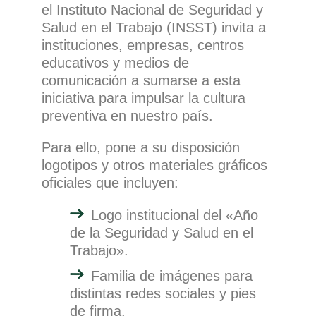
el Instituto Nacional de Seguridad y
Salud en el Trabajo (INSST) invita a
instituciones, empresas, centros
educativos y medios de
comunicación a sumarse a esta
iniciativa para impulsar la cultura
preventiva en nuestro país.
Para ello, pone a su disposición
logotipos y otros materiales gráficos
oficiales que incluyen:
Logo institucional del «Año
de la Seguridad y Salud en el
Trabajo».
Familia de imágenes para
distintas redes sociales y pies
de firma.