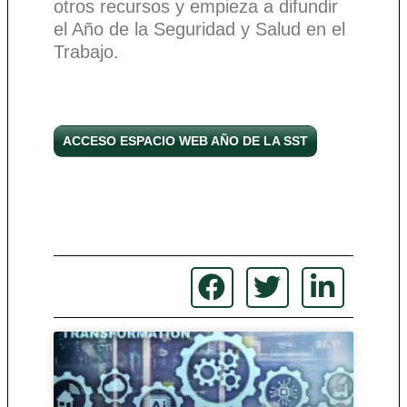
otros recursos y empieza a difundir
el Año de la Seguridad y Salud en el
Trabajo.
ACCESO ESPACIO WEB AÑO DE LA SST