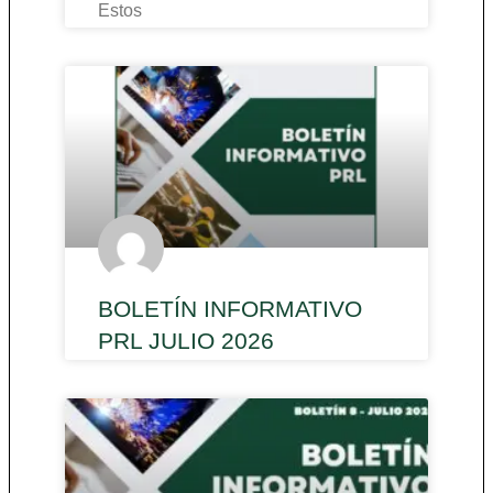
Estos
BOLETÍN INFORMATIVO
PRL JULIO 2026