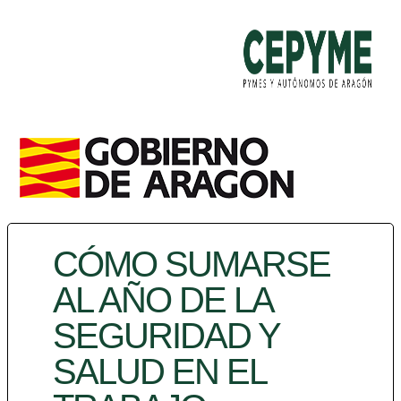
CÓMO SUMARSE
AL AÑO DE LA
SEGURIDAD Y
SALUD EN EL