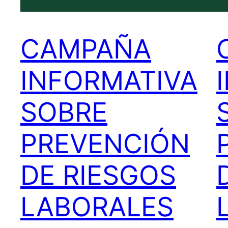
CAMPAÑA
INFORMATIVA
SOBRE
PREVENCIÓN
DE RIESGOS
LABORALES