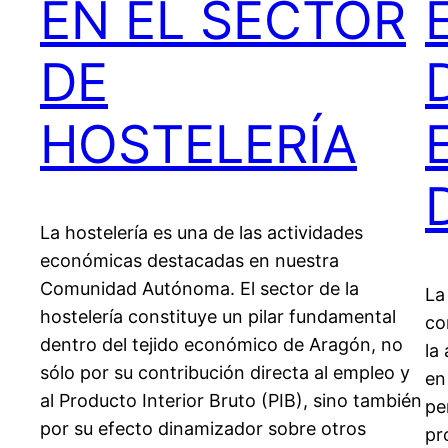
EN EL SECTOR
DE
HOSTELERÍA
La hostelería es una de las actividades
económicas destacadas en nuestra
Comunidad Autónoma. El sector de la
La
hostelería constituye un pilar fundamental
co
dentro del tejido económico de Aragón, no
la
sólo por su contribución directa al empleo y
en
al Producto Interior Bruto (PIB), sino también
pe
por su efecto dinamizador sobre otros
pr