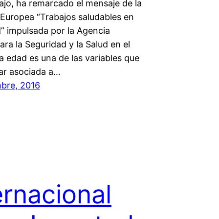
ajo, ha remarcado el mensaje de la
uropea “Trabajos saludables en
” impulsada por la Agencia
ra la Seguridad y la Salud en el
a edad es una de las variables que
ar asociada a…
bre, 2016
ernacional