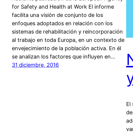
for Safety and Health at Work El informe
facilita una visión de conjunto de los
enfoques adoptados en relación con los
sistemas de rehabilitación y reincorporación
al trabajo en toda Europa, en un contexto de
envejecimiento de la población activa. En él
se analizan los factores que influyen en…
31 diciembre, 2016
El
de
ad
va