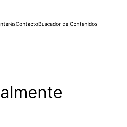
Interés
Contacto
Buscador de Contenidos
ialmente