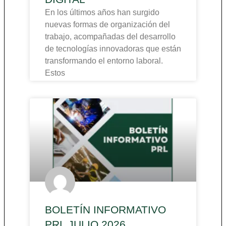
En los últimos años han surgido
nuevas formas de organización del
trabajo, acompañadas del desarrollo
de tecnologías innovadoras que están
transformando el entorno laboral.
Estos
BOLETÍN INFORMATIVO
PRL JULIO 2026