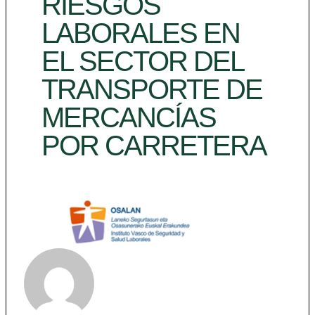
RIESGOS
LABORALES EN
EL SECTOR DEL
TRANSPORTE DE
MERCANCÍAS
POR CARRETERA