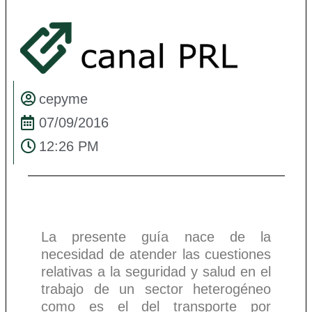
cepyme
07/09/2016
12:26 PM
La presente guía nace de la
necesidad de atender las cuestiones
relativas a la seguridad y salud en el
trabajo de un sector heterogéneo
como es el del transporte por