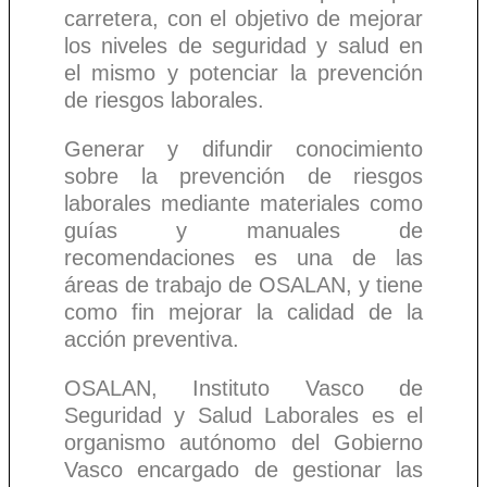
carretera, con el objetivo de mejorar
los niveles de seguridad y salud en
el mismo y potenciar la prevención
de riesgos laborales.
Generar y difundir conocimiento
sobre la prevención de riesgos
laborales mediante materiales como
guías y manuales de
recomendaciones es una de las
áreas de trabajo de OSALAN, y tiene
como fin mejorar la calidad de la
acción preventiva.
OSALAN, Instituto Vasco de
Seguridad y Salud Laborales es el
organismo autónomo del Gobierno
Vasco encargado de gestionar las