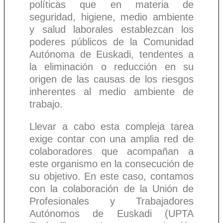
políticas que en materia de
seguridad, higiene, medio ambiente
y salud laborales establezcan los
poderes públicos de la Comunidad
Autónoma de Euskadi, tendentes a
la eliminación o reducción en su
origen de las causas de los riesgos
inherentes al medio ambiente de
trabajo.
Llevar a cabo esta compleja tarea
exige contar con una amplia red de
colaboradores que acompañan a
este organismo en la consecución de
su objetivo. En este caso, contamos
con la colaboración de la Unión de
Profesionales y Trabajadores
Autónomos de Euskadi (UPTA