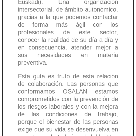
Euskadi). Una organización
intersectorial, de ámbito autonómico,
gracias a la que podemos contactar
de forma más ágil con los
profesionales de este sector,
conocer la realidad de su día a día y
en consecuencia, atender mejor a
sus necesidades en materia
preventiva.
Esta guía es fruto de esta relación
de colaboración. Las personas que
conformamos OSALAN estamos
comprometidos con la prevención de
los riesgos laborales y con la mejora
de las condiciones de trabajo,
porque el bienestar de las personas
exige que su vida se desenvuelva en