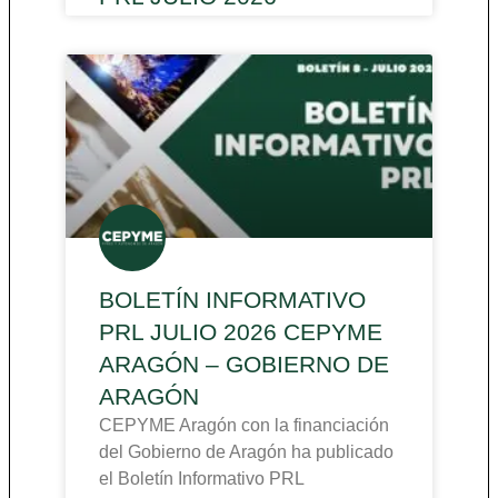
BOLETÍN INFORMATIVO
PRL JULIO 2026 CEPYME
ARAGÓN – GOBIERNO DE
ARAGÓN
CEPYME Aragón con la financiación
del Gobierno de Aragón ha publicado
el Boletín Informativo PRL