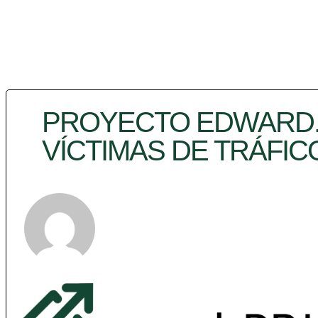
PROYECTO EDWARD.
VÍCTIMAS DE TRÁFIC