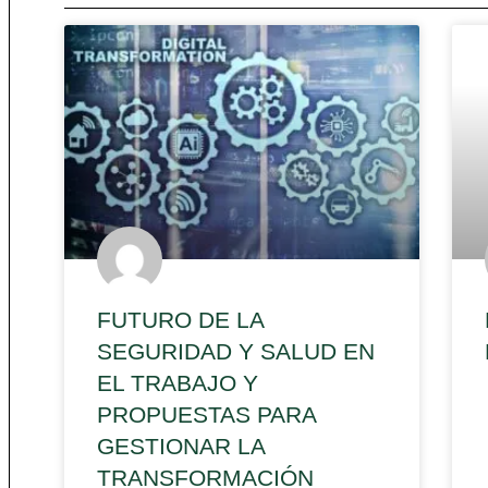
FUTURO DE LA
SEGURIDAD Y SALUD EN
EL TRABAJO Y
PROPUESTAS PARA
GESTIONAR LA
TRANSFORMACIÓN