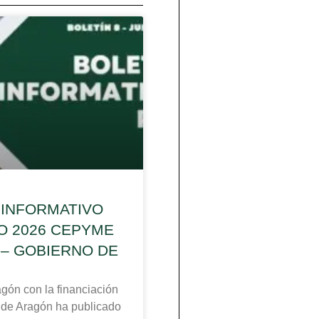
 INFORMATIVO
IO 2026 CEPYME
– GOBIERNO DE
n con la financiación
 de Aragón ha publicado