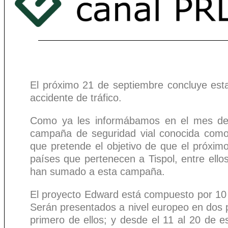
El próximo 21 de septiembre concluye est
accidente de tráfico.
Como ya les informábamos en el mes de 
campaña de seguridad vial conocida com
que pretende el objetivo de que el próxim
países que pertenecen a Tispol, entre ell
han sumado a esta campaña.
El proyecto Edward está compuesto por 10 
Serán presentados a nivel europeo en dos 
primero de ellos; y desde el 11 al 20 de 