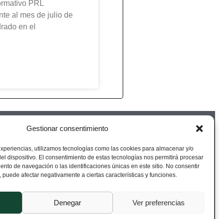
formativo PRL
te al mes de julio de
rado en el
Gestionar consentimiento
experiencias, utilizamos tecnologías como las cookies para almacenar y/o
el dispositivo. El consentimiento de estas tecnologías nos permitirá procesar
nto de navegación o las identificaciones únicas en este sitio. No consentir
o, puede afectar negativamente a ciertas características y funciones.
Denegar
Ver preferencias