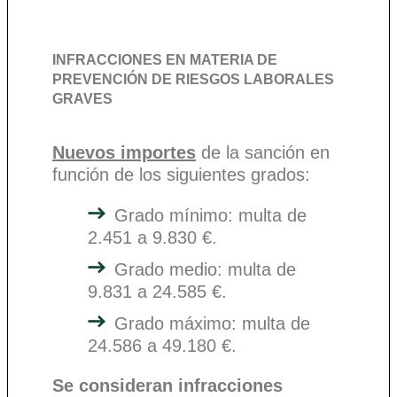
INFRACCIONES EN MATERIA DE
PREVENCIÓN DE RIESGOS LABORALES
GRAVES
Nuevos importes
de la sanción en
función de los siguientes grados:
Grado mínimo: multa de
2.451 a 9.830 €.
Grado medio: multa de
9.831 a 24.585 €.
Grado máximo: multa de
24.586 a 49.180 €.
Se consideran infracciones