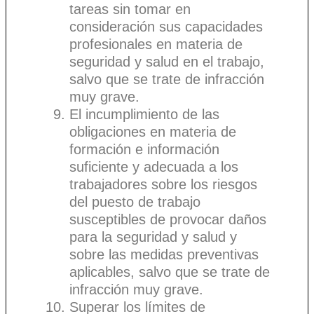
tareas sin tomar en
consideración sus capacidades
profesionales en materia de
seguridad y salud en el trabajo,
salvo que se trate de infracción
muy grave.
El incumplimiento de las
obligaciones en materia de
formación e información
suficiente y adecuada a los
trabajadores sobre los riesgos
del puesto de trabajo
susceptibles de provocar daños
para la seguridad y salud y
sobre las medidas preventivas
aplicables, salvo que se trate de
infracción muy grave.
Superar los límites de