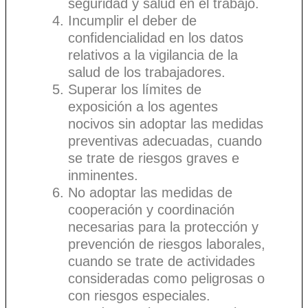
seguridad y salud en el trabajo.
Incumplir el deber de
confidencialidad en los datos
relativos a la vigilancia de la
salud de los trabajadores.
Superar los límites de
exposición a los agentes
nocivos sin adoptar las medidas
preventivas adecuadas, cuando
se trate de riesgos graves e
inminentes.
No adoptar las medidas de
cooperación y coordinación
necesarias para la protección y
prevención de riesgos laborales,
cuando se trate de actividades
consideradas como peligrosas o
con riesgos especiales.