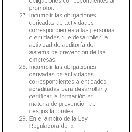
obligaciones correspondientes al
promotor.
Incumplir las obligaciones
derivadas de actividades
correspondientes a las personas
o entidades que desarrollen la
actividad de auditoría del
sistema de prevención de las
empresas.
Incumplir las obligaciones
derivadas de actividades
correspondientes a entidades
acreditadas para desarrollar y
certificar la formación en
materia de prevención de
riesgos laborales.
En el ámbito de la Ley
Reguladora de la