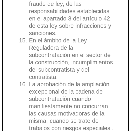
fraude de ley, de las
responsabilidades establecidas
en el apartado 3 del artículo 42
de esta ley sobre infracciones y
sanciones.
En el ámbito de la Ley
Reguladora de la
subcontratación en el sector de
la construcción, incumplimientos
del subcontratista y del
contratista.
La aprobación de la ampliación
excepcional de la cadena de
subcontratación cuando
manifiestamente no concurran
las causas motivadoras de la
misma, cuando se trate de
trabajos con riesgos especiales .