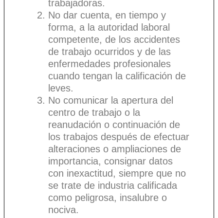
trabajadoras.
No dar cuenta, en tiempo y
forma, a la autoridad laboral
competente, de los accidentes
de trabajo ocurridos y de las
enfermedades profesionales
cuando tengan la calificación de
leves.
No comunicar la apertura del
centro de trabajo o la
reanudación o continuación de
los trabajos después de efectuar
alteraciones o ampliaciones de
importancia, consignar datos
con inexactitud, siempre que no
se trate de industria calificada
como peligrosa, insalubre o
nociva.