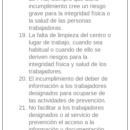
incumplimiento cree un riesgo
grave para la integridad física o
la salud de las personas
trabajadoras.
La falta de limpieza del centro o
lugar de trabajo, cuando sea
habitual o cuando de ello se
deriven riesgos para la
integridad física y salud de los
trabajadores.
El incumplimiento del deber de
información a los trabajadores
designados para ocuparse de
las actividades de prevención.
No facilitar a los trabajadores
designados o al servicio de
prevención el acceso a la
información y documentación