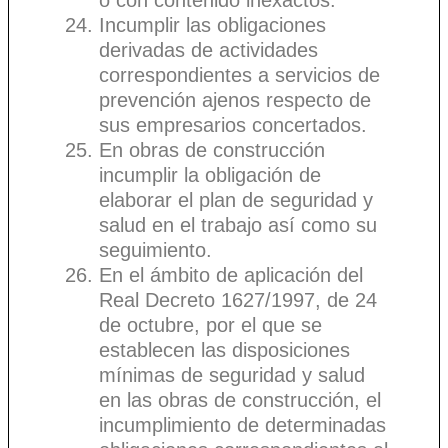
Incumplir las obligaciones
derivadas de actividades
correspondientes a servicios de
prevención ajenos respecto de
sus empresarios concertados.
En obras de construcción
incumplir la obligación de
elaborar el plan de seguridad y
salud en el trabajo así como su
seguimiento.
En el ámbito de aplicación del
Real Decreto 1627/1997, de 24
de octubre, por el que se
establecen las disposiciones
mínimas de seguridad y salud
en las obras de construcción, el
incumplimiento de determinadas