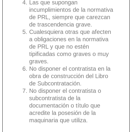
Las que supongan
incumplimientos de la normativa
de PRL, siempre que carezcan
de trascendencia grave.
Cualesquiera otras que afecten
a obligaciones en la normativa
de PRL y que no estén
tipificadas como graves o muy
graves.
No disponer el contratista en la
obra de construcción del Libro
de Subcontratación.
No disponer el contratista o
subcontratista de la
documentación o título que
acredite la posesión de la
maquinaria que utiliza.