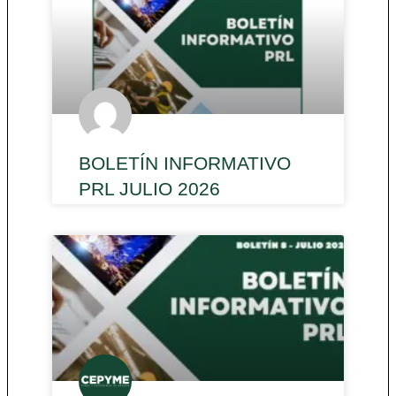
BOLETÍN INFORMATIVO
PRL JULIO 2026