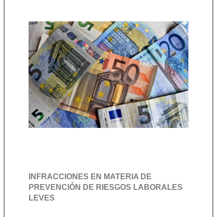
INFRACCIONES EN MATERIA DE
PREVENCIÓN DE RIESGOS LABORALES
LEVES