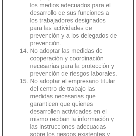
los medios adecuados para el
desarrollo de sus funciones a
los trabajadores designados
para las actividades de
prevención y a los delegados de
prevención.
No adoptar las medidas de
cooperación y coordinación
necesarias para la protección y
prevención de riesgos laborales.
No adoptar el empresario titular
del centro de trabajo las
medidas necesarias que
garanticen que quienes
desarrollen actividades en el
mismo reciban la información y
las instrucciones adecuadas
sobre los riesgos existentes y