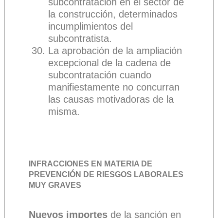
subcontratación en el sector de
la construcción, determinados
incumplimientos del
subcontratista.
La aprobación de la ampliación
excepcional de la cadena de
subcontratación cuando
manifiestamente no concurran
las causas motivadoras de la
misma.
INFRACCIONES EN MATERIA DE
PREVENCIÓN DE RIESGOS LABORALES
MUY GRAVES
Nuevos importes
de la sanción en