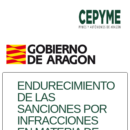
ENDURECIMIENTO
DE LAS
SANCIONES POR
INFRACCIONES