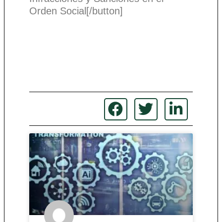
Orden Social[/button]