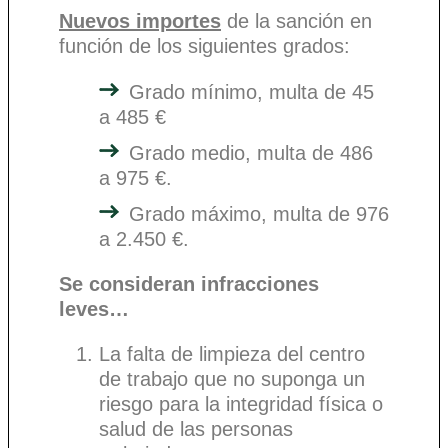
Nuevos importes
de la sanción en
función de los siguientes grados:
Grado mínimo, multa de 45
a 485 €
Grado medio, multa de 486
a 975 €.
Grado máximo, multa de 976
a 2.450 €.
Se consideran infracciones
leves…
La falta de limpieza del centro
de trabajo que no suponga un
riesgo para la integridad física o
salud de las personas