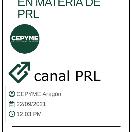
EN MATERIA DE
PRL
CEPYME Aragón
22/09/2021
12:03 PM