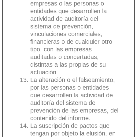
empresas o las personas o
entidades que desarrollen la
actividad de auditoría del
sistema de prevención,
vinculaciones comerciales,
financieras o de cualquier otro
tipo, con las empresas
auditadas o concertadas,
distintas a las propias de su
actuación.
La alteración o el falseamiento,
por las personas o entidades
que desarrollen la actividad de
auditoría del sistema de
prevención de las empresas, del
contenido del informe.
La suscripción de pactos que
tengan por objeto la elusión, en