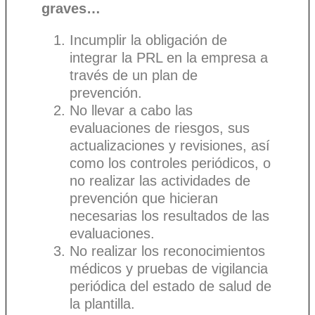
graves…
Incumplir la obligación de
integrar la PRL en la empresa a
través de un plan de
prevención.
No llevar a cabo las
evaluaciones de riesgos, sus
actualizaciones y revisiones, así
como los controles periódicos, o
no realizar las actividades de
prevención que hicieran
necesarias los resultados de las
evaluaciones.
No realizar los reconocimientos
médicos y pruebas de vigilancia
periódica del estado de salud de
la plantilla.