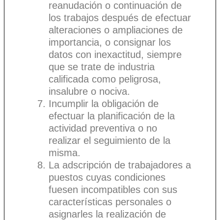
reanudación o continuación de
los trabajos después de efectuar
alteraciones o ampliaciones de
importancia, o consignar los
datos con inexactitud, siempre
que se trate de industria
calificada como peligrosa,
insalubre o nociva.
Incumplir la obligación de
efectuar la planificación de la
actividad preventiva o no
realizar el seguimiento de la
misma.
La adscripción de trabajadores a
puestos cuyas condiciones
fuesen incompatibles con sus
características personales o
asignarles la realización de