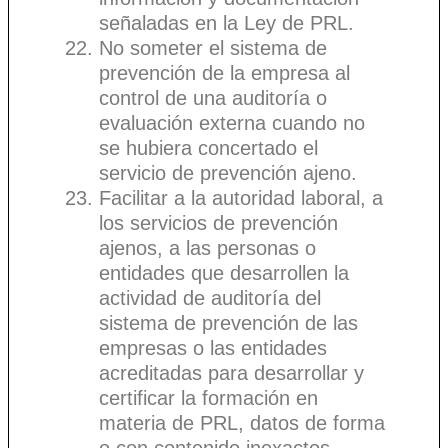
señaladas en la Ley de PRL.
No someter el sistema de
prevención de la empresa al
control de una auditoría o
evaluación externa cuando no
se hubiera concertado el
servicio de prevención ajeno.
Facilitar a la autoridad laboral, a
los servicios de prevención
ajenos, a las personas o
entidades que desarrollen la
actividad de auditoría del
sistema de prevención de las
empresas o las entidades
acreditadas para desarrollar y
certificar la formación en
materia de PRL, datos de forma
o con contenido inexactos.