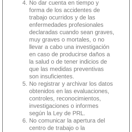
No dar cuenta en tiempo y
forma de los accidentes de
trabajo ocurridos y de las
enfermedades profesionales
declaradas cuando sean graves,
muy graves o mortales, o no
llevar a cabo una investigación
en caso de producirse daños a
la salud o de tener indicios de
que las medidas preventivas
son insuficientes.
No registrar y archivar los datos
obtenidos en las evaluaciones,
controles, reconocimientos,
investigaciones o informes
según la Ley de PRL.
No comunicar la apertura del
centro de trabajo o la