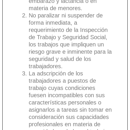
embarazo y lactancia o en
materia de menores.
No paralizar ni suspender de
forma inmediata, a
requerimiento de la Inspección
de Trabajo y Seguridad Social,
los trabajos que impliquen un
riesgo grave e inminente para la
seguridad y salud de los
trabajadores.
La adscripción de los
trabajadores a puestos de
trabajo cuyas condiciones
fuesen incompatibles con sus
características personales o
asignarlos a tareas sin tomar en
consideración sus capacidades
profesionales en materia de