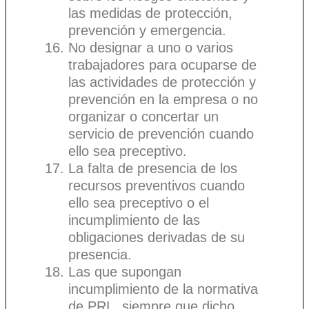
las medidas de protección,
prevención y emergencia.
No designar a uno o varios
trabajadores para ocuparse de
las actividades de protección y
prevención en la empresa o no
organizar o concertar un
servicio de prevención cuando
ello sea preceptivo.
La falta de presencia de los
recursos preventivos cuando
ello sea preceptivo o el
incumplimiento de las
obligaciones derivadas de su
presencia.
Las que supongan
incumplimiento de la normativa
de PRL, siempre que dicho