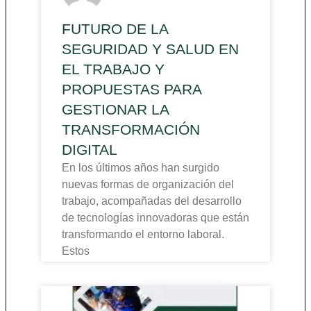
FUTURO DE LA
SEGURIDAD Y SALUD EN
EL TRABAJO Y
PROPUESTAS PARA
GESTIONAR LA
TRANSFORMACIÓN
DIGITAL
En los últimos años han surgido
nuevas formas de organización del
trabajo, acompañadas del desarrollo
de tecnologías innovadoras que están
transformando el entorno laboral.
Estos