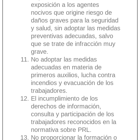
exposición a los agentes
nocivos que origine riesgo de
daños graves para la seguridad
y salud, sin adoptar las medidas
preventivas adecuadas, salvo
que se trate de infracción muy
grave.
No adoptar las medidas
adecuadas en materia de
primeros auxilios, lucha contra
incendios y evacuación de los
trabajadores.
El incumplimiento de los
derechos de información,
consulta y participación de los
trabajadores reconocidos en la
normativa sobre PRL.
No proporcionar la formación o