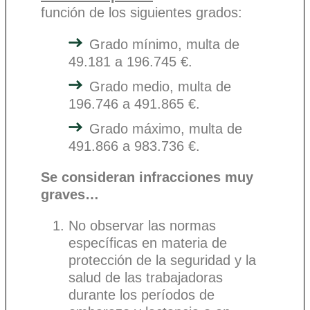
función de los siguientes grados:
Grado mínimo, multa de
49.181 a 196.745 €.
Grado medio, multa de
196.746 a 491.865 €.
Grado máximo, multa de
491.866 a 983.736 €.
Se consideran infracciones muy
graves…
No observar las normas
específicas en materia de
protección de la seguridad y la
salud de las trabajadoras
durante los períodos de