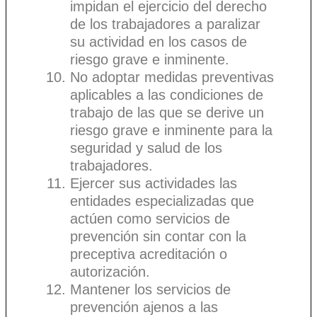
impidan el ejercicio del derecho
de los trabajadores a paralizar
su actividad en los casos de
riesgo grave e inminente.
No adoptar medidas preventivas
aplicables a las condiciones de
trabajo de las que se derive un
riesgo grave e inminente para la
seguridad y salud de los
trabajadores.
Ejercer sus actividades las
entidades especializadas que
actúen como servicios de
prevención sin contar con la
preceptiva acreditación o
autorización.
Mantener los servicios de
prevención ajenos a las