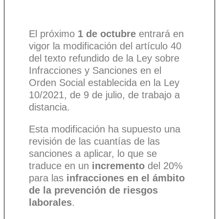
El próximo
1 de octubre
entrará en
vigor la modificación del artículo 40
del texto refundido de la Ley sobre
Infracciones y Sanciones en el
Orden Social establecida en la Ley
10/2021, de 9 de julio, de trabajo a
distancia.
Esta modificación ha supuesto una
revisión de las cuantías de las
sanciones a aplicar, lo que se
traduce en un
incremento
del 20%
para las
infracciones en el ámbito
de la prevención de riesgos
laborales
.