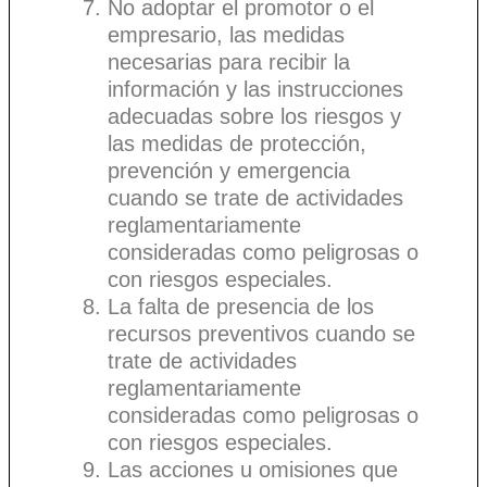
No adoptar el promotor o el
empresario, las medidas
necesarias para recibir la
información y las instrucciones
adecuadas sobre los riesgos y
las medidas de protección,
prevención y emergencia
cuando se trate de actividades
reglamentariamente
consideradas como peligrosas o
con riesgos especiales.
La falta de presencia de los
recursos preventivos cuando se
trate de actividades
reglamentariamente
consideradas como peligrosas o
con riesgos especiales.
Las acciones u omisiones que