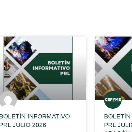
BOLETÍN INFORMATIVO
BOLETÍN
PRL JULIO 2026
PRL JUL