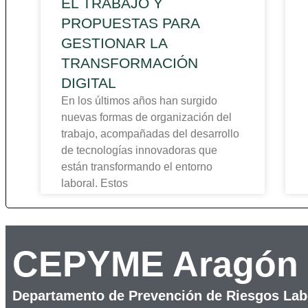
EL TRABAJO Y
PROPUESTAS PARA
GESTIONAR LA
TRANSFORMACIÓN
DIGITAL
En los últimos años han surgido
nuevas formas de organización del
trabajo, acompañadas del desarrollo
de tecnologías innovadoras que
están transformando el entorno
laboral. Estos
CEPYME Aragón
Departamento de Prevención de Riesgos Lab