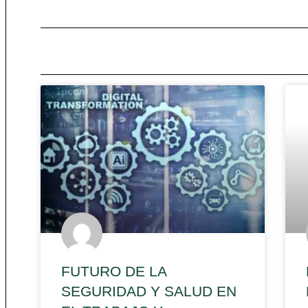
FUTURO DE LA
SEGURIDAD Y SALUD EN