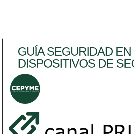
GUÍA SEGURIDAD EN
DISPOSITIVOS DE S