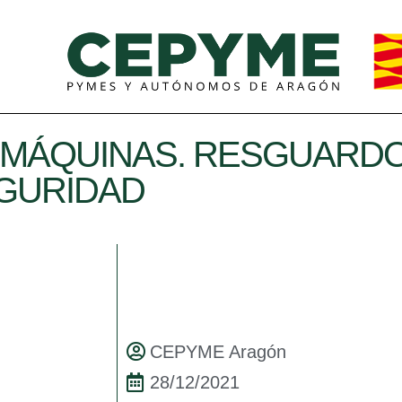
 MÁQUINAS. RESGUARDO
EGURIDAD
CEPYME Aragón
28/12/2021