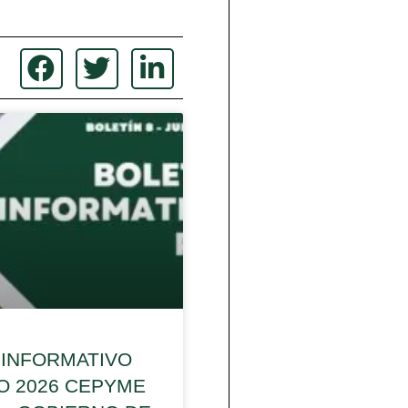
 INFORMATIVO
IO 2026 CEPYME