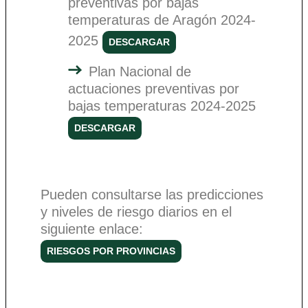
preventivas por bajas
temperaturas de Aragón 2024-
2025
DESCARGAR
Plan Nacional de
actuaciones preventivas por
bajas temperaturas 2024-2025
DESCARGAR
Pueden consultarse las predicciones
y niveles de riesgo diarios en el
siguiente enlace:
RIESGOS POR PROVINCIAS