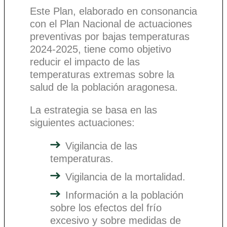
Este Plan, elaborado en consonancia
con el Plan Nacional de actuaciones
preventivas por bajas temperaturas
2024-2025, tiene como objetivo
reducir el impacto de las
temperaturas extremas sobre la
salud de la población aragonesa.
La estrategia se basa en las
siguientes actuaciones:
Vigilancia de las
temperaturas.
Vigilancia de la mortalidad.
Información a la población
sobre los efectos del frío
excesivo y sobre medidas de