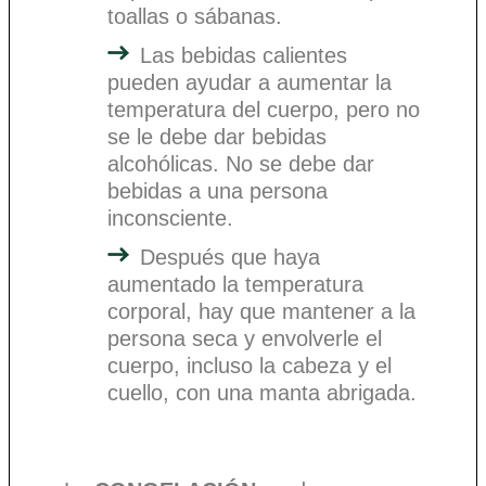
toallas o sábanas.
Las bebidas calientes
pueden ayudar a aumentar la
temperatura del cuerpo, pero no
se le debe dar bebidas
alcohólicas. No se debe dar
bebidas a una persona
inconsciente.
Después que haya
aumentado la temperatura
corporal, hay que mantener a la
persona seca y envolverle el
cuerpo, incluso la cabeza y el
cuello, con una manta abrigada.