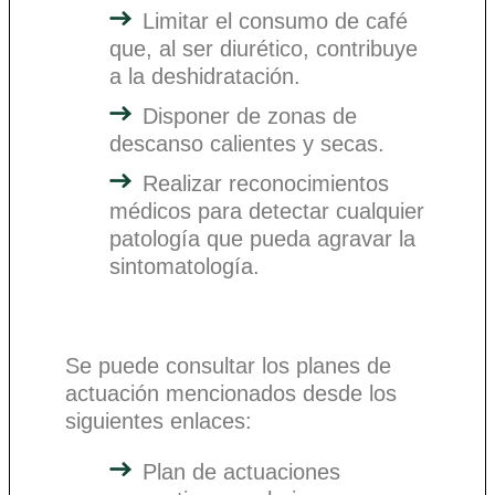
Limitar el consumo de café
que, al ser diurético, contribuye
a la deshidratación.
Disponer de zonas de
descanso calientes y secas.
Realizar reconocimientos
médicos para detectar cualquier
patología que pueda agravar la
sintomatología.
Se puede consultar los planes de
actuación mencionados desde los
siguientes enlaces:
Plan de actuaciones