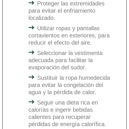
Proteger las extremidades
para evitar el enfriamiento
localizado.
Utilizar ropas y pantallas
cortavientos en exteriores, para
reducir el efecto del aire.
Seleccionar la vestimenta
adecuada para facilitar la
evaporación del sudor.
Sustituir la ropa humedecida
para evitar la congelación del
agua y la pérdida de calor.
Seguir una dieta rica en
calorías e ingerir bebidas
calientes para recuperar
pérdidas de energía calorífica.