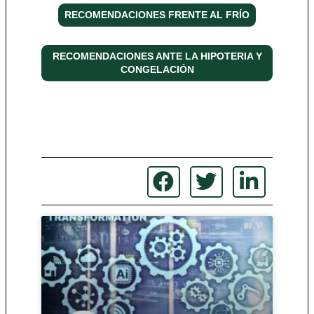
RECOMENDACIONES FRENTE AL FRÍO
RECOMENDACIONES ANTE LA HIPOTERIA Y
CONGELACIÓN