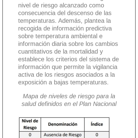
nivel de riesgo alcanzado como
consecuencia del descenso de las
temperaturas. Además, plantea la
recogida de información predictiva
sobre temperatura ambiental e
información diaria sobre los cambios
cuantitativos de la mortalidad y
establece los criterios del sistema de
información que permite la vigilancia
activa de los riesgos asociados a la
exposición a bajas temperaturas.
Mapa de niveles de riesgo para la
salud definidos en el Plan Nacional