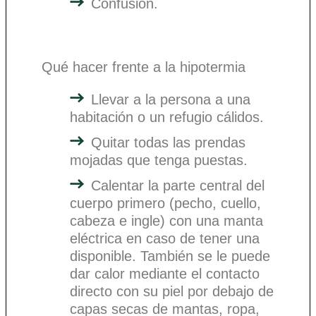
Confusión.
Qué hacer frente a la hipotermia
Llevar a la persona a una
habitación o un refugio cálidos.
Quitar todas las prendas
mojadas que tenga puestas.
Calentar la parte central del
cuerpo primero (pecho, cuello,
cabeza e ingle) con una manta
eléctrica en caso de tener una
disponible. También se le puede
dar calor mediante el contacto
directo con su piel por debajo de
capas secas de mantas, ropa,