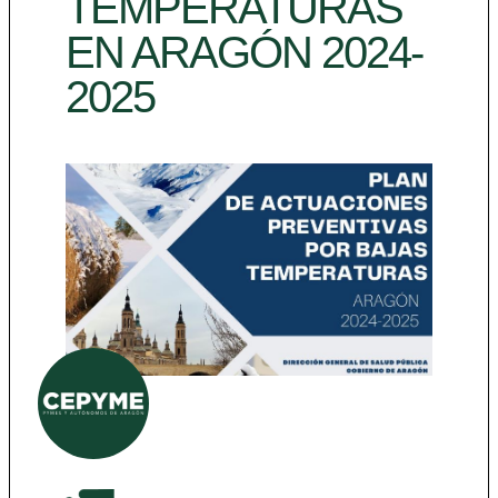
TEMPERATURAS
EN ARAGÓN 2024-
2025