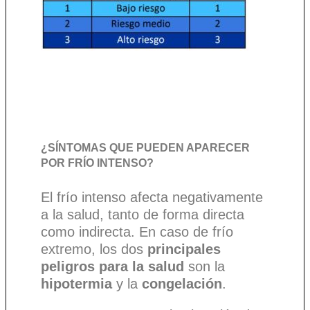
¿SÍNTOMAS QUE PUEDEN APARECER
POR FRÍO INTENSO?
El frío intenso afecta negativamente
a la salud, tanto de forma directa
como indirecta. En caso de frío
extremo, los dos
principales
peligros para la salud
son la
hipotermia
y la
congelación
.