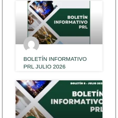
BOLETÍN INFORMATIVO
PRL JULIO 2026