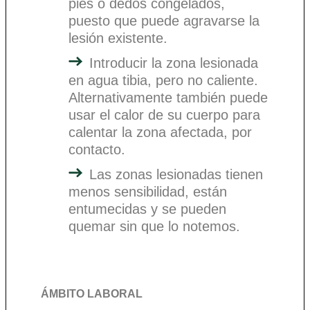
pies o dedos congelados,
puesto que puede agravarse la
lesión existente.
Introducir la zona lesionada
en agua tibia, pero no caliente.
Alternativamente también puede
usar el calor de su cuerpo para
calentar la zona afectada, por
contacto.
Las zonas lesionadas tienen
menos sensibilidad, están
entumecidas y se pueden
quemar sin que lo notemos.
ÁMBITO LABORAL