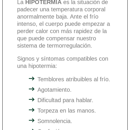
La
HIPOTERMIA
es la situación de
padecer una temperatura corporal
anormalmente baja. Ante el frío
intenso, el cuerpo puede empezar a
perder calor con más rapidez de la
que puede compensar nuestro
sistema de termorregulación.
Signos y síntomas compatibles con
una hipotermia:
Temblores atribuibles al frío.
Agotamiento.
Dificultad para hablar.
Torpeza en las manos.
Somnolencia.