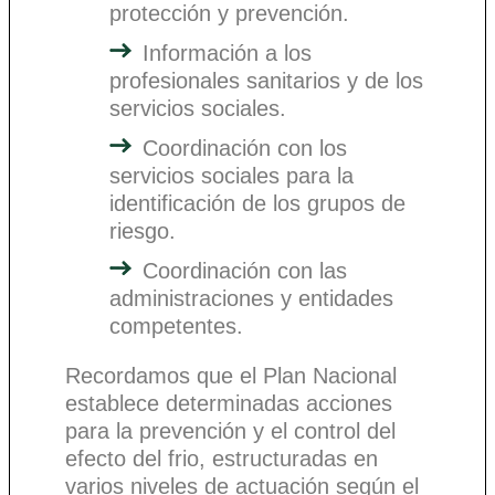
protección y prevención.
Información a los
profesionales sanitarios y de los
servicios sociales.
Coordinación con los
servicios sociales para la
identificación de los grupos de
riesgo.
Coordinación con las
administraciones y entidades
competentes.
Recordamos que el Plan Nacional
establece determinadas acciones
para la prevención y el control del
efecto del frio, estructuradas en
varios niveles de actuación según el