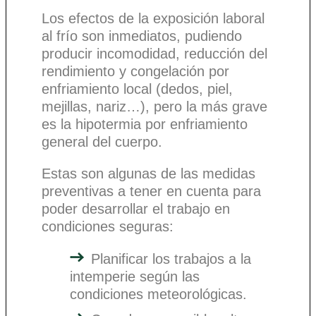
Los efectos de la exposición laboral
al frío son inmediatos, pudiendo
producir incomodidad, reducción del
rendimiento y congelación por
enfriamiento local (dedos, piel,
mejillas, nariz…), pero la más grave
es la hipotermia por enfriamiento
general del cuerpo.
Estas son algunas de las medidas
preventivas a tener en cuenta para
poder desarrollar el trabajo en
condiciones seguras:
Planificar los trabajos a la
intemperie según las
condiciones meteorológicas.