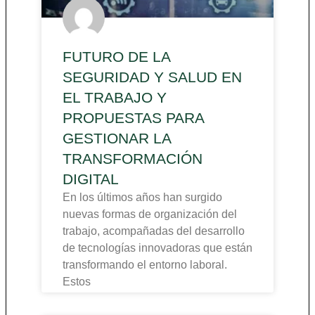
FUTURO DE LA
SEGURIDAD Y SALUD EN
EL TRABAJO Y
PROPUESTAS PARA
GESTIONAR LA
TRANSFORMACIÓN
DIGITAL
En los últimos años han surgido
nuevas formas de organización del
trabajo, acompañadas del desarrollo
de tecnologías innovadoras que están
transformando el entorno laboral.
Estos