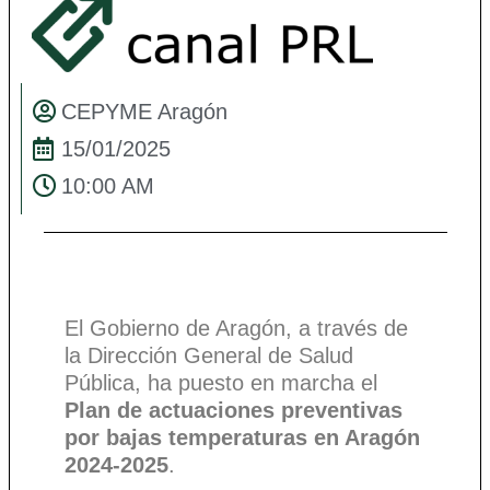
CEPYME Aragón
15/01/2025
10:00 AM
El Gobierno de Aragón, a través de
la Dirección General de Salud
Pública, ha puesto en marcha el
Plan de actuaciones preventivas
por bajas temperaturas en Aragón
2024-2025
.