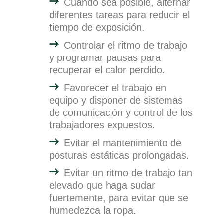
Cuando sea posible, alternar
diferentes tareas para reducir el
tiempo de exposición.
Controlar el ritmo de trabajo
y programar pausas para
recuperar el calor perdido.
Favorecer el trabajo en
equipo y disponer de sistemas
de comunicación y control de los
trabajadores expuestos.
Evitar el mantenimiento de
posturas estáticas prolongadas.
Evitar un ritmo de trabajo tan
elevado que haga sudar
fuertemente, para evitar que se
humedezca la ropa.