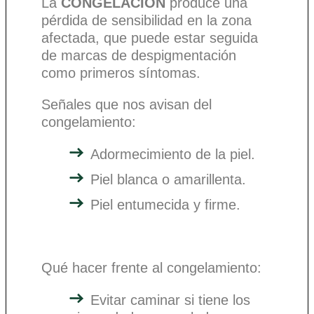
La
CONGELACIÓN
produce una
pérdida de sensibilidad en la zona
afectada, que puede estar seguida
de marcas de despigmentación
como primeros síntomas.
Señales que nos avisan del
congelamiento:
Adormecimiento de la piel.
Piel blanca o amarillenta.
Piel entumecida y firme.
Qué hacer frente al congelamiento:
Evitar caminar si tiene los