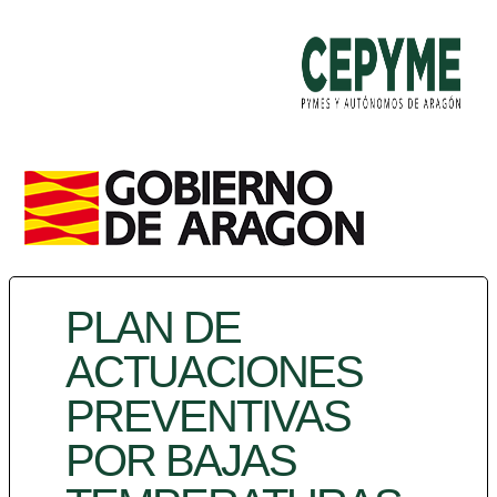
PLAN DE
ACTUACIONES
PREVENTIVAS
POR BAJAS