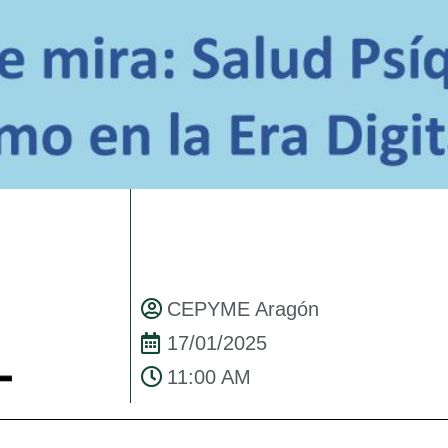
CEPYME Aragón
17/01/2025
11:00 AM