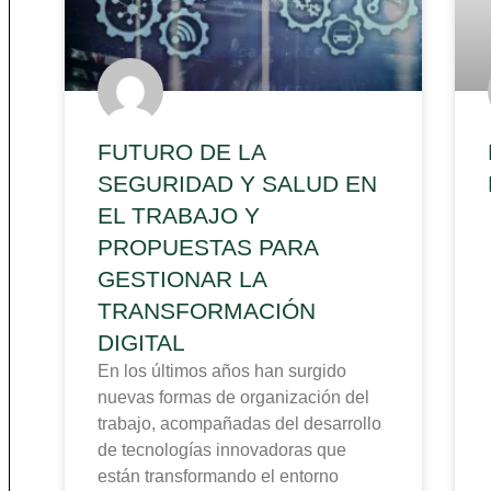
FUTURO DE LA
SEGURIDAD Y SALUD EN
EL TRABAJO Y
PROPUESTAS PARA
GESTIONAR LA
TRANSFORMACIÓN
DIGITAL
En los últimos años han surgido
nuevas formas de organización del
trabajo, acompañadas del desarrollo
de tecnologías innovadoras que
están transformando el entorno