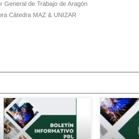
or General de Trabajo de Aragón
ctora Cátedra MAZ & UNIZAR