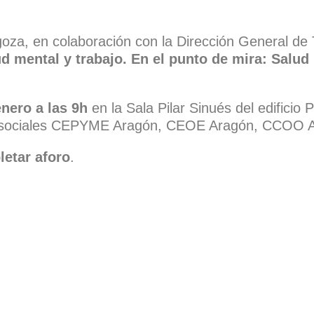
oza, en colaboración con la Dirección General de 
d mental y trabajo. En el punto de mira: Salud
enero a las 9h
en la Sala Pilar Sinués del edificio 
ntes sociales CEPYME Aragón, CEOE Aragón, CCOO
letar aforo
.