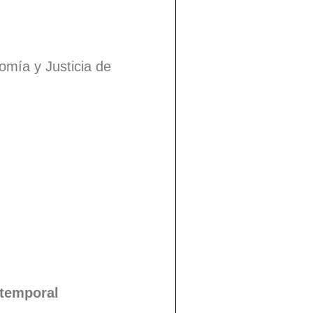
omía y Justicia de
 temporal