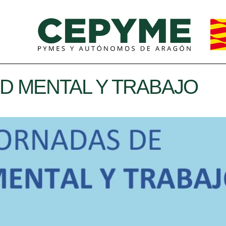
UD MENTAL Y TRABAJO