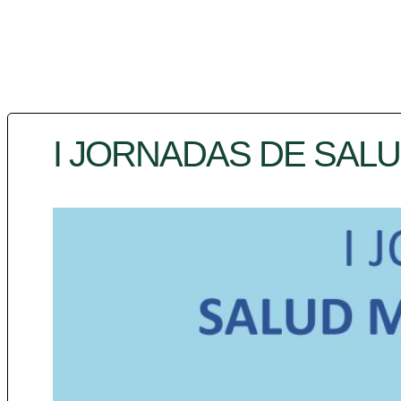
I JORNADAS DE SAL