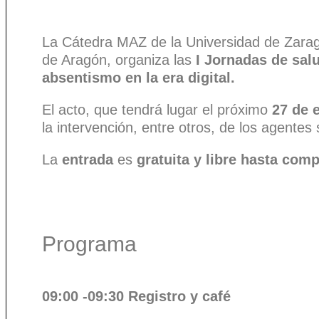
La Cátedra MAZ de la Universidad de Zarag
de Aragón, organiza las
I Jornadas de salu
absentismo en la era digital.
El acto, que tendrá lugar el próximo
27 de 
la intervención, entre otros, de los age
La
entrada
es
gratuita y libre hasta comp
Programa
09:00 -09:30 Registro y café