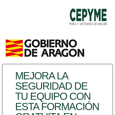
MEJORA LA
SEGURIDAD DE
TU EQUIPO CON
ESTA FORMACIÓN