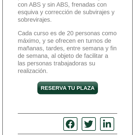
con ABS y sin ABS, frenadas con
esquiva y corrección de subvirajes y
sobrevirajes.
Cada curso es de 20 personas como
máximo, y se ofrecen en turnos de
mañanas, tardes, entre semana y fin
de semana, al objeto de facilitar a
las personas trabajadoras su
realización.
RESERVA TU PLAZA