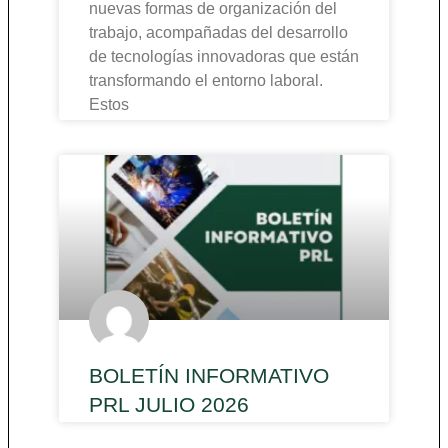
nuevas formas de organización del
trabajo, acompañadas del desarrollo
de tecnologías innovadoras que están
transformando el entorno laboral.
Estos
BOLETÍN INFORMATIVO
PRL JULIO 2026