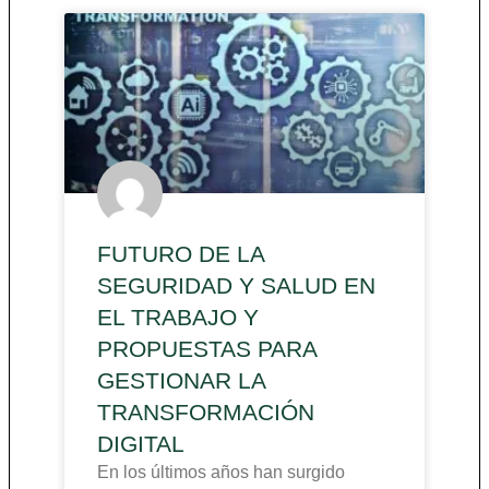
FUTURO DE LA
SEGURIDAD Y SALUD EN
EL TRABAJO Y
PROPUESTAS PARA
GESTIONAR LA
TRANSFORMACIÓN
DIGITAL
En los últimos años han surgido