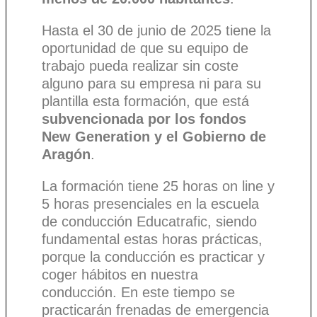
Hasta el 30 de junio de 2025 tiene la
oportunidad de que su equipo de
trabajo pueda realizar sin coste
alguno para su empresa ni para su
plantilla esta formación, que está
subvencionada por los fondos
New Generation y el Gobierno de
Aragón
.
La formación tiene 25 horas on line y
5 horas presenciales en la escuela
de conducción Educatrafic, siendo
fundamental estas horas prácticas,
porque la conducción es practicar y
coger hábitos en nuestra
conducción. En este tiempo se
practicarán frenadas de emergencia