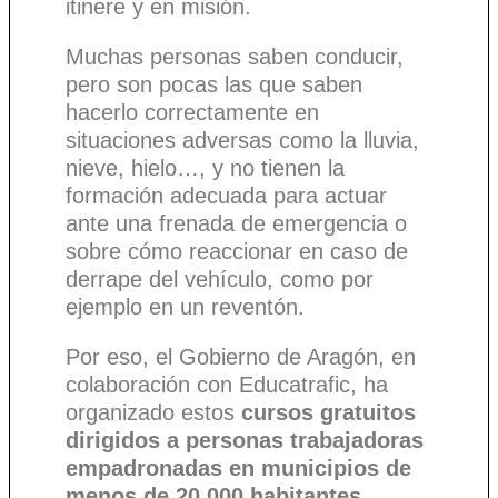
itinere y en misión.
Muchas personas saben conducir,
pero son pocas las que saben
hacerlo correctamente en
situaciones adversas como la lluvia,
nieve, hielo…, y no tienen la
formación adecuada para actuar
ante una frenada de emergencia o
sobre cómo reaccionar en caso de
derrape del vehículo, como por
ejemplo en un reventón.
Por eso, el Gobierno de Aragón, en
colaboración con Educatrafic, ha
organizado estos
cursos gratuitos
dirigidos a personas trabajadoras
empadronadas en municipios de
menos de 20.000 habitantes
.