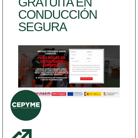
GRATUITA EN
CONDUCCIÓN
SEGURA