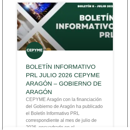
BOLETÍN INFORMATIVO
PRL JULIO 2026 CEPYME
ARAGÓN – GOBIERNO DE
ARAGÓN
CEPYME Aragón con la financiación
del Gobierno de Aragón ha publicado
el Boletín Informativo PRL
correspondiente al mes de julio de
2026, encuadrado en el