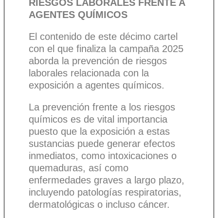
RIESGOS LABORALES FRENTE A
AGENTES QUÍMICOS
El contenido de este décimo cartel
con el que finaliza la campaña 2025
aborda la prevención de riesgos
laborales relacionada con la
exposición a agentes químicos.
La prevención frente a los riesgos
químicos es de vital importancia
puesto que la exposición a estas
sustancias puede generar efectos
inmediatos, como intoxicaciones o
quemaduras, así como
enfermedades graves a largo plazo,
incluyendo patologías respiratorias,
dermatológicas o incluso cáncer.