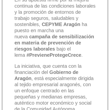
continua de las condiciones laborales
y la promoción de entornos de
trabajo seguros, saludables y
sostenibles,
CEPYME Aragón
ha
puesto en marcha una
nueva
campaña de sensibilización
en materia de prevención de
riesgos laborales
bajo el
lema
#PrevieneProtegeCrece
.
La iniciativa, que cuenta con la
financiación del
Gobierno de
Aragón
, está especialmente dirigida
al tejido empresarial aragonés, con
un enfoque centrado en las
pequeñas y medianas empresas,
auténtico motor económico y social
de la Comunidad Autónoma.