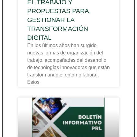
EL TRABAJO Y
PROPUESTAS PARA
GESTIONAR LA
TRANSFORMACIÓN
DIGITAL
En los últimos años han surgido
nuevas formas de organización del
trabajo, acompañadas del desarrollo
de tecnologías innovadoras que están
transformando el entorno laboral.
Estos