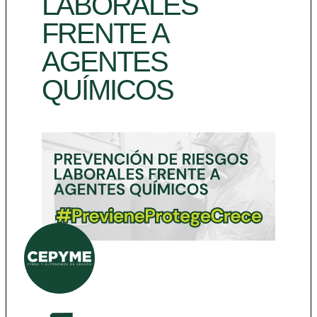
LABORALES
FRENTE A
AGENTES
QUÍMICOS