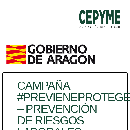
CAMPAÑA
#PREVIENEPROTEG
– PREVENCIÓN
DE RIESGOS