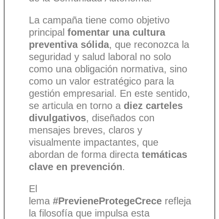
La campaña tiene como objetivo
principal
fomentar una cultura
preventiva sólida
, que reconozca la
seguridad y salud laboral no solo
como una obligación normativa, sino
como un valor estratégico para la
gestión empresarial. En este sentido,
se articula en torno a
diez carteles
divulgativos
, diseñados con
mensajes breves, claros y
visualmente impactantes, que
abordan de forma directa
temáticas
clave en prevención
.
El
lema
#PrevieneProtegeCrece
refleja
la filosofía que impulsa esta