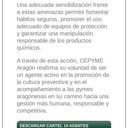
Una adecuada sensibilización frente
a estas amenazas permite fomentar
hábitos seguros, promover el uso
adecuado de equipos de protección
y garantizar una manipulación
responsable de los productos
químicos.
A través de esta acción, CEPYME
Aragón reafirma su voluntad de ser
un agente activo en la promoción de
la cultura preventiva y en el
acompañamiento a las pymes
aragonesas en su camino hacia una
gestión más humana, responsable y
competitiva.
DESCARGAR CARTEL 10 AGENTES