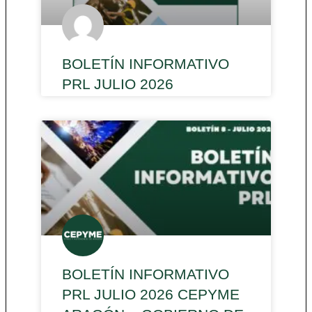
BOLETÍN INFORMATIVO
PRL JULIO 2026
BOLETÍN INFORMATIVO
PRL JULIO 2026 CEPYME