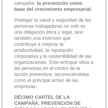
campaña:
la prevención como
base del crecimiento empresarial
.
Proteger la salud y seguridad de las
personas trabajadoras no solo es
una obligación ética y legal, sino
también una inversión que
contribuye a mejorar la
productividad, la reputación
corporativa y la sostenibilidad de las
organizaciones. Este enfoque sitúa a
las personas en el centro de la
acción preventiva, reconociéndolas
como el principal activo de las
empresas.
DÉCIMO CARTEL DE LA
CAMPAÑA: PREVENCIÓN DE