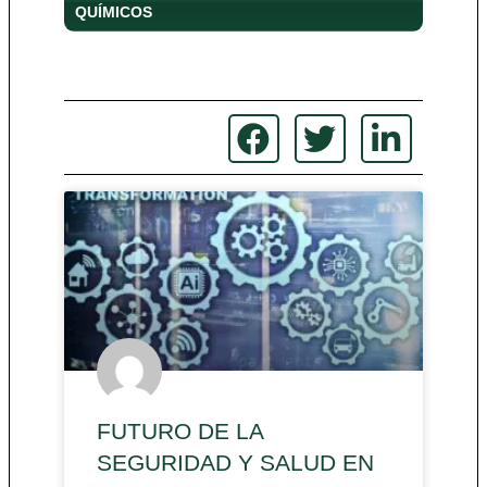
QUÍMICOS
FUTURO DE LA
SEGURIDAD Y SALUD EN