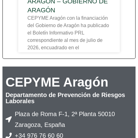
ARAGÓN – GOBIERNO DE
ARAGÓN
CEPYME Aragón con la financiación
del Gobierno de Aragón ha publicado
el Boletín Informativo PRL
correspondiente al mes de julio de
2026, encuadrado en el
CEPYME Aragón
Departamento de Prevención de Riesgos
Laborales
Plaza de Roma F-1, 2ª Planta 50010
Zaragoza, España
+34 976 76 60 60