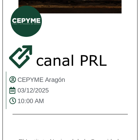
CEPYME Aragón
03/12/2025
10:00 AM