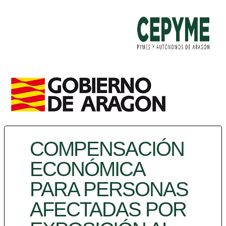
COMPENSACIÓN
ECONÓMICA
PARA PERSONAS
AFECTADAS POR