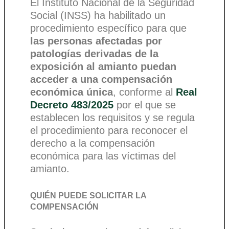
El Instituto Nacional de la Seguridad
Social (INSS) ha habilitado un
procedimiento específico para que
las personas afectadas por
patologías derivadas de la
exposición al amianto puedan
acceder a una compensación
económica única
, conforme al
Real
Decreto 483/2025
por el que se
establecen los requisitos y se regula
el procedimiento para reconocer el
derecho a la compensación
económica para las víctimas del
amianto.
QUIÉN PUEDE SOLICITAR LA
COMPENSACIÓN