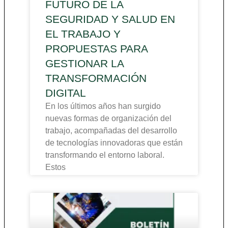
FUTURO DE LA
SEGURIDAD Y SALUD EN
EL TRABAJO Y
PROPUESTAS PARA
GESTIONAR LA
TRANSFORMACIÓN
DIGITAL
En los últimos años han surgido
nuevas formas de organización del
trabajo, acompañadas del desarrollo
de tecnologías innovadoras que están
transformando el entorno laboral.
Estos