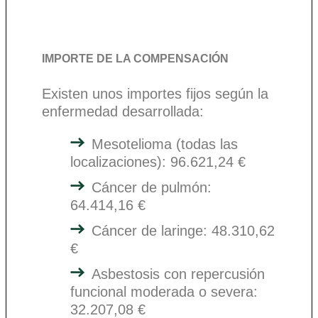
IMPORTE DE LA COMPENSACIÓN
Existen unos importes fijos según la
enfermedad desarrollada:
Mesotelioma (todas las
localizaciones): 96.621,24 €
Cáncer de pulmón:
64.414,16 €
Cáncer de laringe: 48.310,62
€
Asbestosis con repercusión
funcional moderada o severa:
32.207,08 €