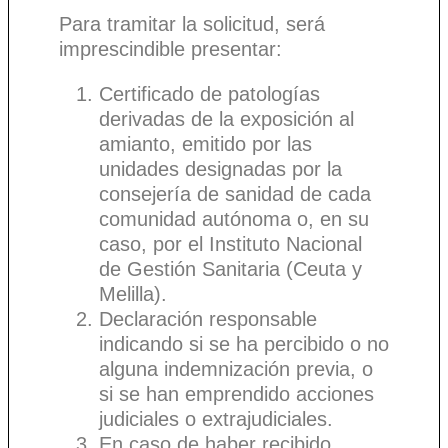
Para tramitar la solicitud, será
imprescindible presentar:
Certificado de patologías
derivadas de la exposición al
amianto, emitido por las
unidades designadas por la
consejería de sanidad de cada
comunidad autónoma o, en su
caso, por el Instituto Nacional
de Gestión Sanitaria (Ceuta y
Melilla).
Declaración responsable
indicando si se ha percibido o no
alguna indemnización previa, o
si se han emprendido acciones
judiciales o extrajudiciales.
En caso de haber recibido