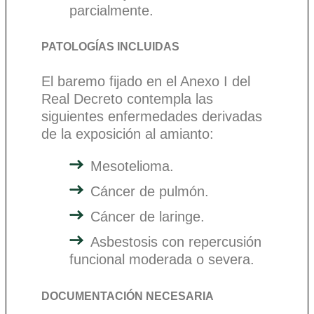
parcialmente.
PATOLOGÍAS INCLUIDAS
El baremo fijado en el Anexo I del
Real Decreto contempla las
siguientes enfermedades derivadas
de la exposición al amianto:
Mesotelioma.
Cáncer de pulmón.
Cáncer de laringe.
Asbestosis con repercusión
funcional moderada o severa.
DOCUMENTACIÓN NECESARIA