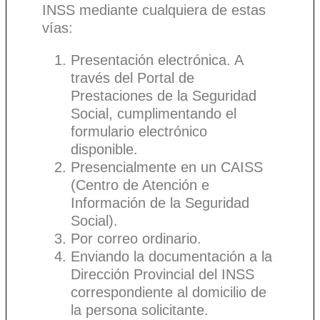
INSS mediante cualquiera de estas
vías:
Presentación electrónica. A
través del Portal de
Prestaciones de la Seguridad
Social, cumplimentando el
formulario electrónico
disponible.
Presencialmente en un CAISS
(Centro de Atención e
Información de la Seguridad
Social).
Por correo ordinario.
Enviando la documentación a la
Dirección Provincial del INSS
correspondiente al domicilio de
la persona solicitante.