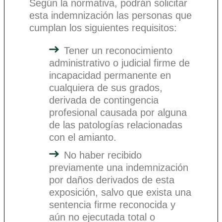
Según la normativa, podrán solicitar
esta indemnización las personas que
cumplan los siguientes requisitos:
Tener un reconocimiento
administrativo o judicial firme de
incapacidad permanente en
cualquiera de sus grados,
derivada de contingencia
profesional causada por alguna
de las patologías relacionadas
con el amianto.
No haber recibido
previamente una indemnización
por daños derivados de esta
exposición, salvo que exista una
sentencia firme reconocida y
aún no ejecutada total o