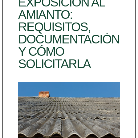
EXPOSICIÓN AL
AMIANTO:
REQUISITOS,
DOCUMENTACIÓN
Y CÓMO
SOLICITARLA