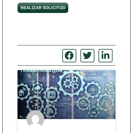
REALIZAR SOLICITUD