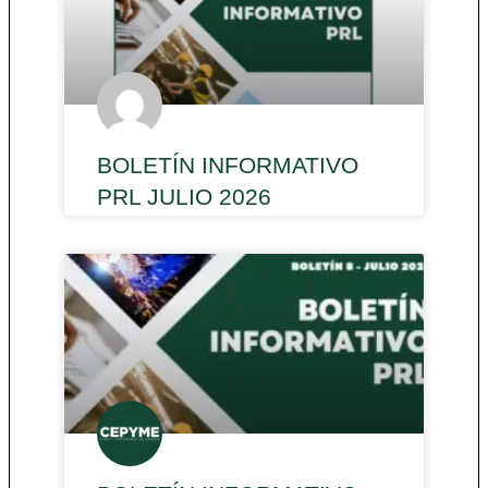
BOLETÍN INFORMATIVO
PRL JULIO 2026