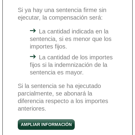
Si ya hay una sentencia firme sin
ejecutar, la compensación será:
La cantidad indicada en la
sentencia, si es menor que los
importes fijos.
La cantidad de los importes
fijos si la indemnización de la
sentencia es mayor.
Si la sentencia se ha ejecutado
parcialmente, se abonará la
diferencia respecto a los importes
anteriores.
AMPLIAR INFORMACIÓN