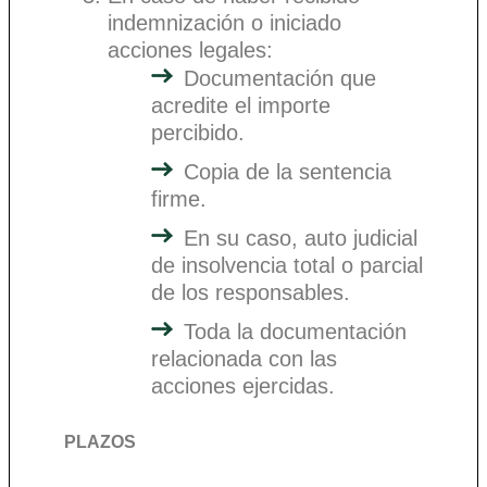
indemnización o iniciado
acciones legales:
Documentación que
acredite el importe
percibido.
Copia de la sentencia
firme.
En su caso, auto judicial
de insolvencia total o parcial
de los responsables.
Toda la documentación
relacionada con las
acciones ejercidas.
PLAZOS