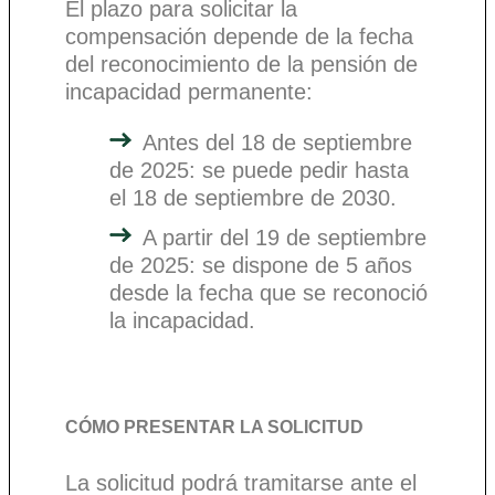
El plazo para solicitar la
compensación depende de la fecha
del reconocimiento de la pensión de
incapacidad permanente:
Antes del 18 de septiembre
de 2025: se puede pedir hasta
el 18 de septiembre de 2030.
A partir del 19 de septiembre
de 2025: se dispone de 5 años
desde la fecha que se reconoció
la incapacidad.
CÓMO PRESENTAR LA SOLICITUD
La solicitud podrá tramitarse ante el