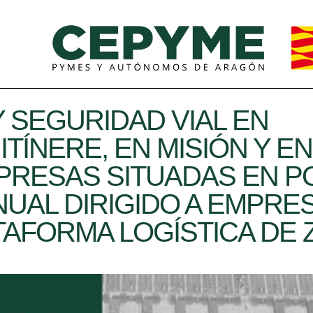
 SEGURIDAD VIAL EN
TÍNERE, EN MISIÓN Y EN
MPRESAS SITUADAS EN 
NUAL DIRIGIDO A EMPRE
ATAFORMA LOGÍSTICA DE