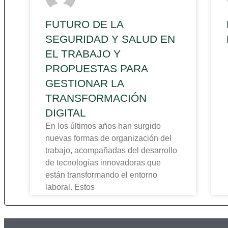
FUTURO DE LA
SEGURIDAD Y SALUD EN
EL TRABAJO Y
PROPUESTAS PARA
GESTIONAR LA
TRANSFORMACIÓN
DIGITAL
En los últimos años han surgido
nuevas formas de organización del
trabajo, acompañadas del desarrollo
de tecnologías innovadoras que
están transformando el entorno
laboral. Estos