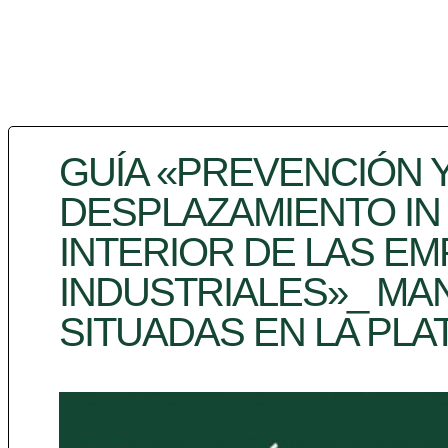
GUÍA «PREVENCIÓN Y
DESPLAZAMIENTO IN I
INTERIOR DE LAS E
INDUSTRIALES»_ MA
SITUADAS EN LA PL