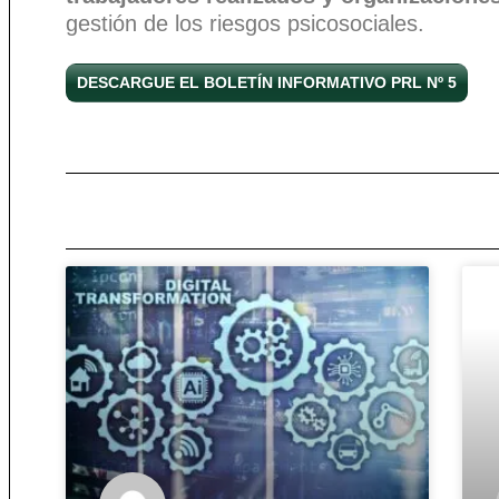
gestión de los riesgos psicosociales.
DESCARGUE EL BOLETÍN INFORMATIVO PRL Nº 5