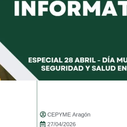
CEPYME Aragón
27/04/2026