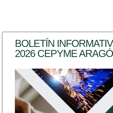
BOLETÍN INFORMATIV
2026 CEPYME ARAGÓ