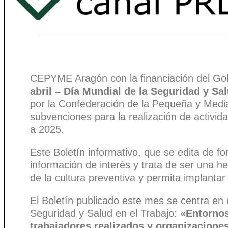
CEPYME Aragón con la financiación del Gob
abril – Día Mundial de la Seguridad y Sa
por la Confederación de la Pequeña y Medi
subvenciones para la realización de activid
a 2025.
Este Boletín informativo, que se edita de f
información de interés y trata de ser una h
de la cultura preventiva y permita implantar
El Boletín publicado este mes se centra en
Seguridad y Salud en el Trabajo:
«Entornos
trabajadores realizados y organizacione