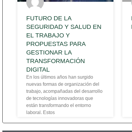
FUTURO DE LA
SEGURIDAD Y SALUD EN
EL TRABAJO Y
PROPUESTAS PARA
GESTIONAR LA
TRANSFORMACIÓN
DIGITAL
En los últimos años han surgido
nuevas formas de organización del
trabajo, acompañadas del desarrollo
de tecnologías innovadoras que
están transformando el entorno
laboral. Estos