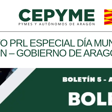
O PRL ESPECIAL DÍA MU
N – GOBIERNO DE ARA